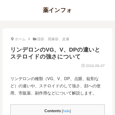
薬インフォ
ホーム
湿疹、蕁麻疹、皮膚
リンデロンのVG、V、DPの違いと
ステロイドの強さについて
2016-06-07
リンデロンの種類（VG、V、DP、点眼、錠剤な
ど）の違いや、ステロイドのして強さ、顔への使
用、市販薬、副作用などについて解説します。
Contents
[
hide
]