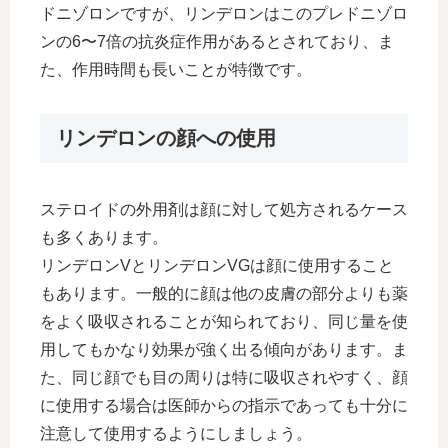
ドニゾロンですが、リンデロンはこのプレドニゾロ
ンの6〜7倍の抗炎症作用があるとされており、ま
た、作用時間も長いことが特徴です。
リンデロンの顔への使用
ステロイドの外用剤は顔に対して処方されるケース
も多くあります。
リンデロンVとリンデロンVGは顔に使用すること
もあります。一般的に顔は他の皮膚の部分よりも薬
をよく吸収されることが知られており、同じ量を使
用してもかなり効果が強く出る傾向があります。ま
た、同じ顔でも目の周りは特に吸収されやすく、顔
に使用する場合は医師からの指示であっても十分に
注意して使用するようにしましょう。