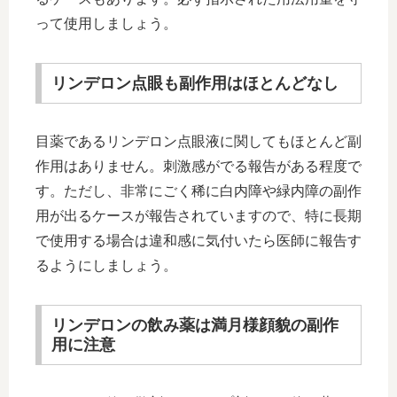
って使用しましょう。
リンデロン点眼も副作用はほとんどなし
目薬であるリンデロン点眼液に関してもほとんど副
作用はありません。刺激感がでる報告がある程度で
す。ただし、非常にごく稀に白内障や緑内障の副作
用が出るケースが報告されていますので、特に長期
で使用する場合は違和感に気付いたら医師に報告す
るようにしましょう。
リンデロンの飲み薬は満月様顔貌の副作
用に注意