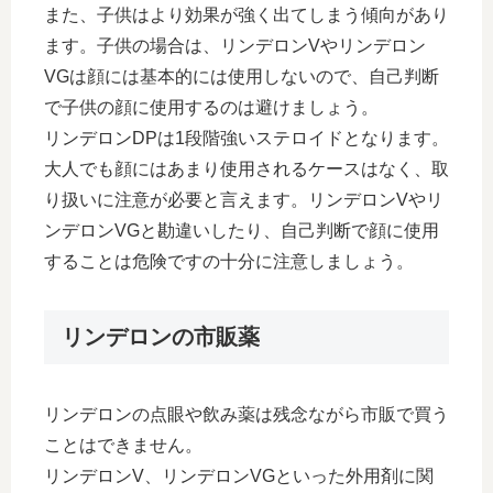
また、子供はより効果が強く出てしまう傾向があり
ます。子供の場合は、リンデロンVやリンデロン
VGは顔には基本的には使用しないので、自己判断
で子供の顔に使用するのは避けましょう。
リンデロンDPは1段階強いステロイドとなります。
大人でも顔にはあまり使用されるケースはなく、取
り扱いに注意が必要と言えます。リンデロンVやリ
ンデロンVGと勘違いしたり、自己判断で顔に使用
することは危険ですの十分に注意しましょう。
リンデロンの市販薬
リンデロンの点眼や飲み薬は残念ながら市販で買う
ことはできません。
リンデロンV、リンデロンVGといった外用剤に関