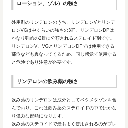
ローション、ゾル）の強さ
外用剤のリンデロンのうち、リンデロンVとリンデ
ロンVGは中くらいの強さの3群、リンデロンDPは
かなり強めの2群に分類されるステロイド剤です。
リンデロンV、VGとリンデロンDPでは使用できる
部位なども異なってくるため、同じ感覚で使用する
と危険であり注意が必要です。
リンデロンの飲み薬の強さ
飲み薬のリンデロンは成分としてベタメタゾンを含
んでおり、これは飲み薬のステロイドの中ではかな
り強力な部類になります。
飲み薬のステロイドで最もよく使用されるのがプレ