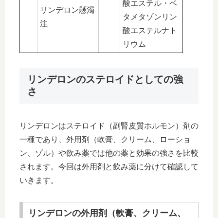
酸エステル・ベ
リンデロン懸濁
タメタゾンリン
注
酸エステルナト
リウム
リンデロンのステロイドとしての強
さ
リンデロンはステロイド（副腎皮質ホルモン）剤の
一種であり、外用剤（軟膏、クリーム、ローショ
ン、ゾル）や飲み薬では他の薬と効果の強さを比較
されます。今回は外用剤と飲み薬に分けて確認して
いきます。
リンデロンの外用剤（軟膏、クリーム、