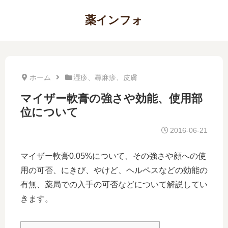
薬インフォ
ホーム
湿疹、蕁麻疹、皮膚
マイザー軟膏の強さや効能、使用部
位について
2016-06-21
マイザー軟膏0.05%について、その強さや顔への使
用の可否、にきび、やけど、ヘルペスなどの効能の
有無、薬局での入手の可否などについて解説してい
きます。