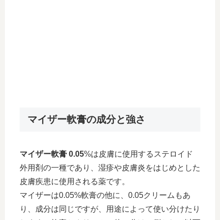
マイザー軟膏の成分と強さ
マイザー軟膏 0.05
%は皮膚に使用するステロイド
外用剤の一種であり、湿疹や皮膚炎をはじめとした
皮膚疾患に使用される薬です。
マイザーは0.05%軟膏の他に、0.05クリームもあ
り、成分は同じですが、用途によって使い分けたり