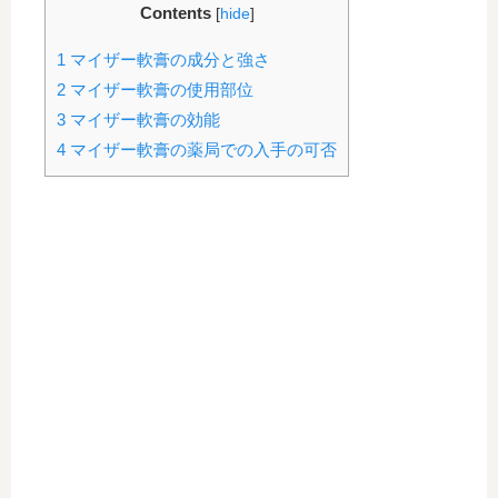
Contents
[
hide
]
1
マイザー軟膏の成分と強さ
2
マイザー軟膏の使用部位
3
マイザー軟膏の効能
4
マイザー軟膏の薬局での入手の可否