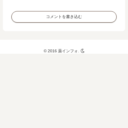
て
も
コメントを書き込む
© 2016 薬インフォ.