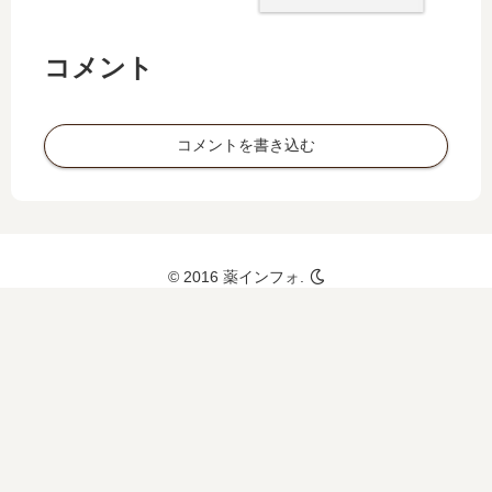
など
副作
用も
コメント
コメントを書き込む
© 2016 薬インフォ.