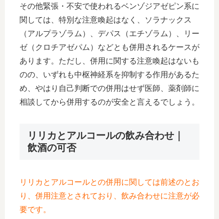
その他緊張・不安で使われるベンゾジアゼピン系に
関しては、特別な注意喚起はなく、ソラナックス
（アルプラゾラム）、デパス（エチゾラム）、リー
ゼ（クロチアゼパム）などとも併用されるケースが
あります。ただし、併用に関する注意喚起はないも
のの、いずれも中枢神経系を抑制する作用があるた
め、やはり自己判断での併用はせず医師、薬剤師に
相談してから併用するのが安全と言えるでしょう。
リリカとアルコールの飲み合わせ｜
飲酒の可否
リリカとアルコールとの併用に関しては前述のとお
り、併用注意とされており、飲み合わせに注意が必
要です。