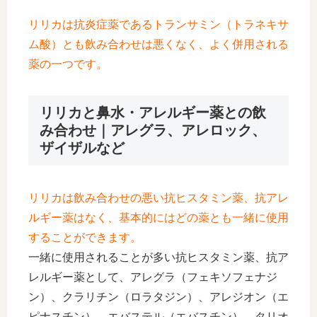
リリカは抗炎症薬であるトランサミン（トラネキサ
ム酸）とも飲み合わせは悪くなく、よく併用される
薬の一つです。
リリカと鼻水・アレルギー薬との飲
み合わせ｜アレグラ、アレロック、
ザイザルなど
リリカは飲み合わせの悪い抗ヒスタミン薬、抗アレ
ルギー薬はなく、基本的にはどの薬とも一緒に使用
することができます。
一緒に使用されることが多い抗ヒスタミン薬、抗ア
レルギー薬として、アレグラ（フェキソフェナジ
ン）、クラリチン（ロラタジン）、アレジオン（エ
ピナスチン）、エバステル（エバスチン）、タリオ