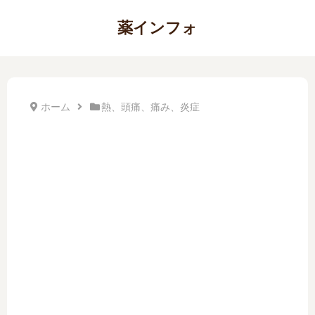
薬インフォ
ホーム
熱、頭痛、痛み、炎症