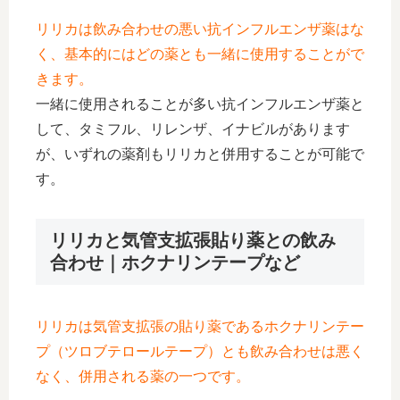
リリカは飲み合わせの悪い抗インフルエンザ薬はな
く、基本的にはどの薬とも一緒に使用することがで
きます。
一緒に使用されることが多い抗インフルエンザ薬と
して、タミフル、リレンザ、イナビルがあります
が、いずれの薬剤もリリカと併用することが可能で
す。
リリカと気管支拡張貼り薬との飲み
合わせ｜ホクナリンテープなど
リリカは気管支拡張の貼り薬であるホクナリンテー
プ（ツロブテロールテープ）とも飲み合わせは悪く
なく、併用される薬の一つです。