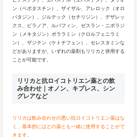
ン（ベポタスチン）、ザイザル、アレロック（オロ
パタジン）、ジルテック（セチリジン）、デザレッ
クス、ビラノア、ルパフィン、ゼスラン・ニポラジ
ン（メキタジン）ポララミン（クロルフェニラミ
ン）、ザジテン（ケトチフェン）、セレスタミンな
どがありますが、いずれの薬剤もリリカと併用する
ことが可能です。
リリカと抗ロイコトリエン薬との飲
み合わせ｜オノン、キプレス、シン
グレアなど
リリカは飲み合わせの悪い抗ロイコトリエン薬はな
く、基本的にはどの薬とも一緒に使用することがで
きます。