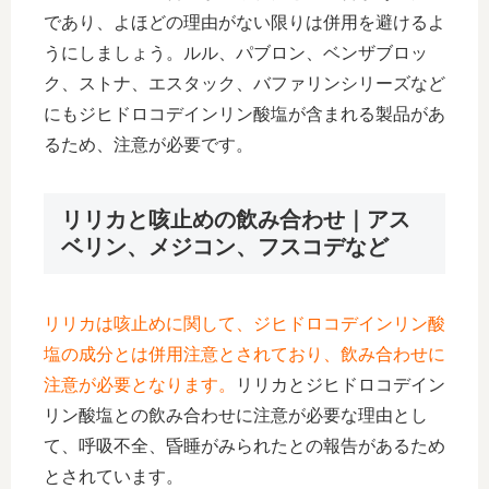
であり、よほどの理由がない限りは併用を避けるよ
うにしましょう。ルル、パブロン、ベンザブロッ
ク、ストナ、エスタック、バファリンシリーズなど
にもジヒドロコデインリン酸塩が含まれる製品があ
るため、注意が必要です。
リリカと咳止めの飲み合わせ｜アス
ベリン、メジコン、フスコデなど
リリカは咳止めに関して、ジヒドロコデインリン酸
塩の成分とは併用注意とされており、飲み合わせに
注意が必要となります。
リリカとジヒドロコデイン
リン酸塩との飲み合わせに注意が必要な理由とし
て、呼吸不全、昏睡がみられたとの報告があるため
とされています。