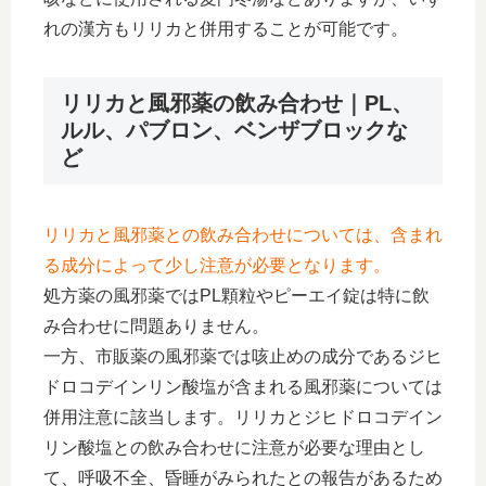
れの漢方もリリカと併用することが可能です。
リリカと風邪薬の飲み合わせ｜PL、
ルル、パブロン、ベンザブロックな
ど
リリカと風邪薬との飲み合わせについては、含まれ
る成分によって少し注意が必要となります。
処方薬の風邪薬ではPL顆粒やピーエイ錠は特に飲
み合わせに問題ありません。
一方、市販薬の風邪薬では咳止めの成分であるジヒ
ドロコデインリン酸塩が含まれる風邪薬については
併用注意に該当します。リリカとジヒドロコデイン
リン酸塩との飲み合わせに注意が必要な理由とし
て、呼吸不全、昏睡がみられたとの報告があるため