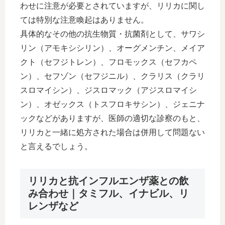
わせに注意が必要とされていますが、リリカに関し
ては特別な注意喚起はありません。
具体的なその他の抗生物質・抗菌剤として、サワシ
リン（アモキシシリン）、オーグメンチン、メイア
クト（セフジトレン）、フロモックス（セフカペ
ン）、セフゾン（セフジニル）、クラリス（クラリ
スロマイシン）、ジスロマック（アジスロマイシ
ン）、オゼックス（トスフロキサシン）、ジェニナ
ックなどがありますが、医師の適切な診察のもと、
リリカと一緒に処方された場合は併用して問題ない
と言えるでしょう。
リリカと抗インフルエンザ薬との飲
み合わせ｜タミフル、イナビル、リ
レンザなど