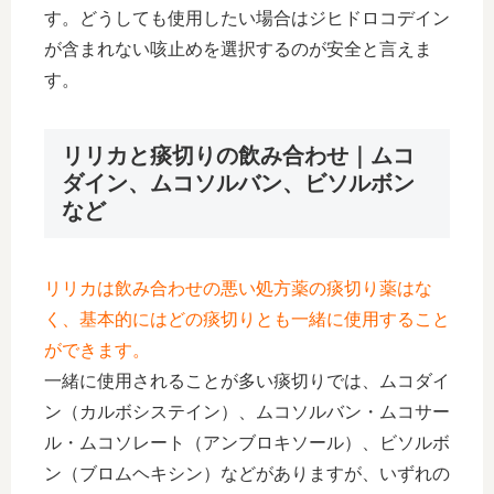
す。どうしても使用したい場合はジヒドロコデイン
が含まれない咳止めを選択するのが安全と言えま
す。
リリカと痰切りの飲み合わせ｜ムコ
ダイン、ムコソルバン、ビソルボン
など
リリカは飲み合わせの悪い処方薬の痰切り薬はな
く、基本的にはどの痰切りとも一緒に使用すること
ができます。
一緒に使用されることが多い痰切りでは、ムコダイ
ン（カルボシステイン）、ムコソルバン・ムコサー
ル・ムコソレート（アンブロキソール）、ビソルボ
ン（ブロムヘキシン）などがありますが、いずれの