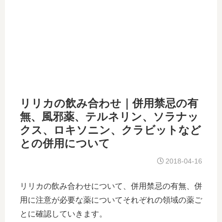
リリカの飲み合わせ｜併用禁忌の有
無、風邪薬、テルネリン、ソラナッ
クス、ロキソニン、クラビットなど
との併用について
2018-04-16
リリカの飲み合わせについて、併用禁忌の有無、併
用に注意が必要な薬についてそれぞれの領域の薬ご
とに確認していきます。