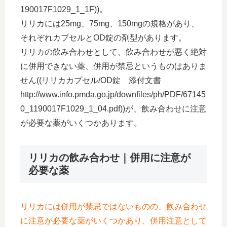
190017F1029_1_1F))。
リリカには25mg、75mg、150mgの規格があり、
それぞれカプセルとOD錠の剤型があります。
リリカの飲み合わせとして、飲み合わせが悪く絶対
に併用できない薬、併用が禁忌というものはありま
せん((リリカカプセル/OD錠 添付文書
http://www.info.pmda.go.jp/downfiles/ph/PDF/67145
0_1190017F1029_1_04.pdf))が、飲み合わせに注意
が必要な薬がいくつかあります。
リリカの飲み合わせ｜併用に注意が
必要な薬
リリカには併用が禁忌ではないものの、飲み合わせ
に注意が必要な薬がいくつかあり、併用注意として