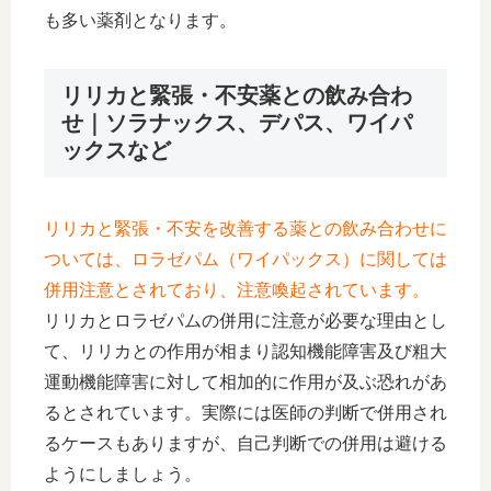
も多い薬剤となります。
リリカと緊張・不安薬との飲み合わ
せ｜ソラナックス、デパス、ワイパ
ックスなど
リリカと緊張・不安を改善する薬との飲み合わせに
ついては、ロラゼパム（ワイパックス）に関しては
併用注意とされており、注意喚起されています。
リリカとロラゼパムの併用に注意が必要な理由とし
て、リリカとの作用が相まり認知機能障害及び粗大
運動機能障害に対して相加的に作用が及ぶ恐れがあ
るとされています。実際には医師の判断で併用され
るケースもありますが、自己判断での併用は避ける
ようにしましょう。