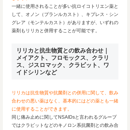
一緒に使用されることが多い抗ロイコトリエン薬と
して、オノン（プランルカスト）、キプレス・シン
グレア（モンテルカスト）がありますが、いずれの
薬剤もリリカと併用することが可能です。
リリカと抗生物質との飲み合わせ｜
メイアクト、フロモックス、クラリ
ス、ジスロマック、クラビット、ワ
イドシリンなど
リリカは抗生物質や抗菌剤との併用に関して、飲み
合わせの悪い薬はなく、基本的にはどの薬とも一緒
に使用することができます。
同じ痛み止めに関してNSAIDsと言われるグループ
ではクラビットなどのキノロン系抗菌剤との飲み合