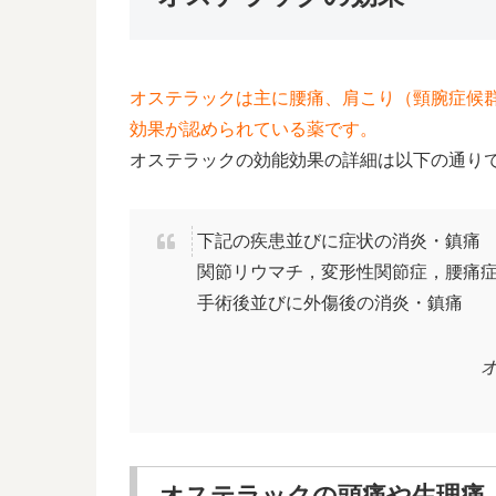
オステラックは主に腰痛、肩こり（頸腕症候
効果が認められている薬です。
オステラックの効能効果の詳細は以下の通り
下記の疾患並びに症状の消炎・鎮痛
関節リウマチ，変形性関節症，腰痛
手術後並びに外傷後の消炎・鎮痛
オ
オステラックの頭痛や生理痛