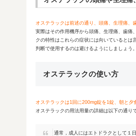
オステラックは前述の通り、頭痛、生理痛、
実際はその作用機序から頭痛、生理痛、歯痛
クの特性はこれらの症状には向いているとは
判断で使用するのは避けるようにしましょう
オステラックの使い方
オステラックは1回に200mg錠を1錠、朝と
オステラックの用法用量の詳細は以下の通り
通常，成人にはエトドラクとして１日