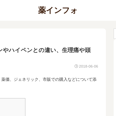
薬インフォ
ンやハイペンとの違い、生理痛や頭
2018-06-06
、薬価、ジェネリック、市販での購入などについて添