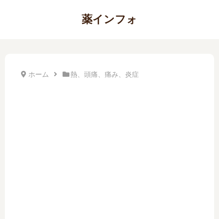
薬インフォ
ホーム
熱、頭痛、痛み、炎症