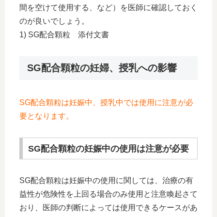
間を空けて使用する、など）を医師に確認しておく
のが良いでしょう。
1) SG配合顆粒 添付文書
SG配合顆粒の妊婦、授乳への影響
SG配合顆粒は妊娠中、授乳中では使用に注意が必
要となります。
SG配合顆粒の妊娠中の使用は注意が必要
SG配合顆粒は妊娠中の使用に関しては、治療の有
益性が危険性を上回る場合のみ使用と注意喚起さて
おり、医師の判断によっては使用できるケースがあ