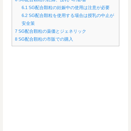
6.1
SG配合顆粒の妊娠中の使用は注意が必要
6.2
SG配合顆粒を使用する場合は授乳の中止が
安全策
7
SG配合顆粒の薬価とジェネリック
8
SG配合顆粒の市販での購入