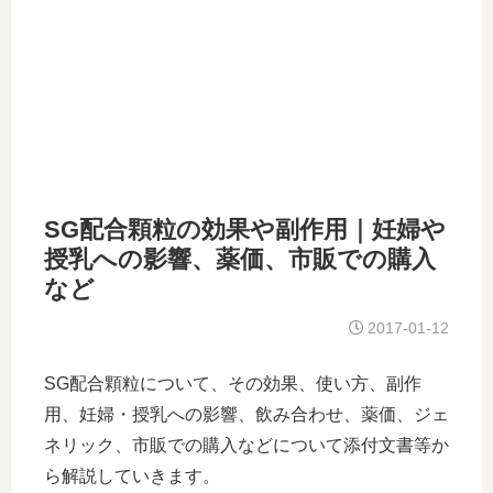
SG配合顆粒の効果や副作用｜妊婦や
授乳への影響、薬価、市販での購入
など
2017-01-12
SG配合顆粒について、その効果、使い方、副作
用、妊婦・授乳への影響、飲み合わせ、薬価、ジェ
ネリック、市販での購入などについて添付文書等か
ら解説していきます。