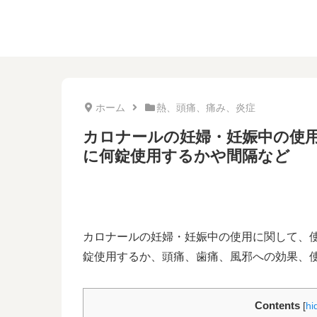
ホーム
熱、頭痛、痛み、炎症
カロナールの妊婦・妊娠中の使
に何錠使用するかや間隔など
カロナールの妊婦・妊娠中の使用に関して、
錠使用するか、頭痛、歯痛、風邪への効果、
Contents
[
hi