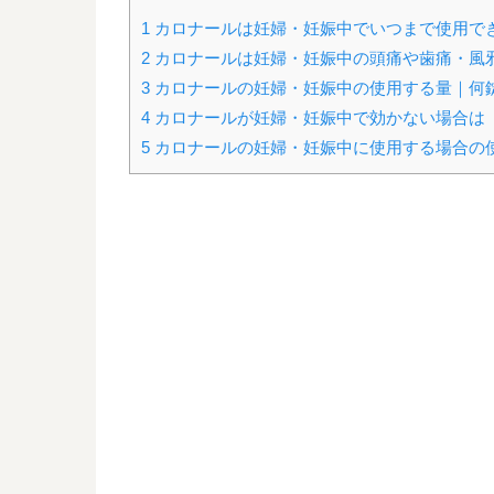
1
カロナールは妊婦・妊娠中でいつまで使用で
2
カロナールは妊婦・妊娠中の頭痛や歯痛・風
3
カロナールの妊婦・妊娠中の使用する量｜何
4
カロナールが妊婦・妊娠中で効かない場合は
5
カロナールの妊婦・妊娠中に使用する場合の