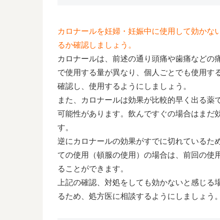
カロナールを妊婦・妊娠中に使用して効かな
るか確認しましょう。
カロナールは、前述の通り頭痛や歯痛などの
で使用する量が異なり、個人ごとでも使用す
確認し、使用するようにしましょう。
また、カロナールは効果が比較的早く出る薬で
可能性があります。飲んですぐの場合はまだ
す。
逆にカロナールの効果がすでに切れているた
ての使用（頓服の使用）の場合は、前回の使
ることができます。
上記の確認、対処をしても効かないと感じる
るため、処方医に相談するようにしましょう