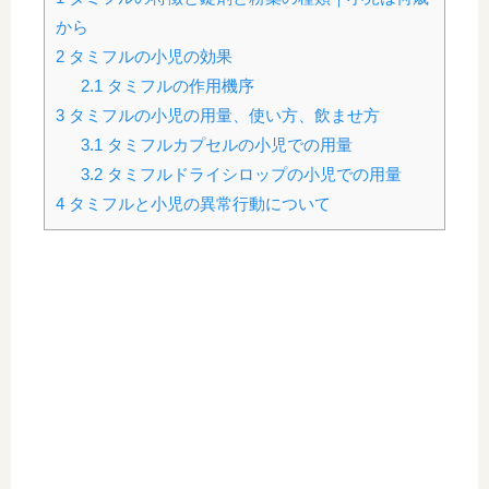
から
2
タミフルの小児の効果
2.1
タミフルの作用機序
3
タミフルの小児の用量、使い方、飲ませ方
3.1
タミフルカプセルの小児での用量
3.2
タミフルドライシロップの小児での用量
4
タミフルと小児の異常行動について