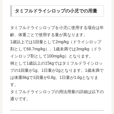
タミフルドライシロップの小児での用量
タミフルドライシロップを小児に使用する場合は年
齢、体重ごとで使用する量が異なります。
1歳以上では1回量として2mg/kg（ドライシロップ
剤として66.7mg/kg）、1歳未満では3mg/kg（ドラ
イシロップ剤として100mg/kg）となります。
例として1歳以上の15kgではタミフルドライシロッ
プの1回量が1g、1日量が2gとなります。1歳未満で
は体重8kgで1回量が0.8g、1日量が1.6gとなりま
す。
タミフルドライシロップの用法用量の詳細は以下の
通りです。