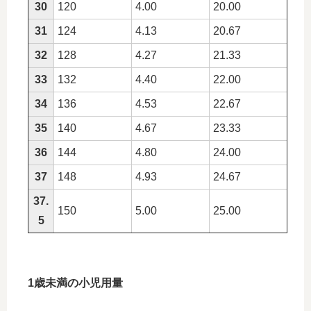
30
120
4.00
20.00
31
124
4.13
20.67
32
128
4.27
21.33
33
132
4.40
22.00
34
136
4.53
22.67
35
140
4.67
23.33
36
144
4.80
24.00
37
148
4.93
24.67
37.
150
5.00
25.00
5
1歳未満の小児用量