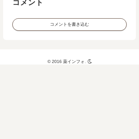
コメント
コメントを書き込む
© 2016 薬インフォ.