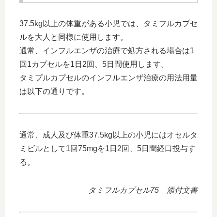
37.5kg以上の体重がある小児では、タミフルカプセ
ルを大人と同様に使用します。
通常、インフルエンザの治療で処方される場合は1
回1カプセルを1日2回、5日間使用します。
タミプルカプセルのインフルエンザ治療の用法用量
は以下の通りです。
通常、成人及び体重37.5kg以上の小児にはオセルタ
ミビルとして1回75mgを1日2回、5日間経口投与す
る。
タミフルカプセル75 添付文書