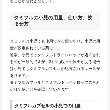
ることが必要となります。
タミフルの小児の用量、使い方、飲
ませ方
タミフルは小児でも使用できる薬であり、小児の用
量が設定されている薬です。
通常、小児ではタミフルドライシロップが処方され
るのが一般的ですが、37.5kg以上の体重がある場合
は小児でもタミフルカプセルが処方されるケースが
あります。
タミフルカプセルとタミフルドライシロップのそれ
ぞれで使い方を確認していきます。
タミフルカプセルの小児での用量