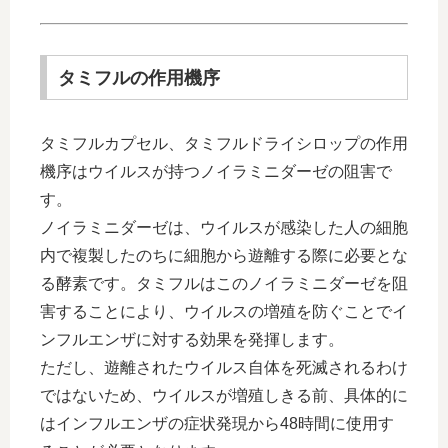
タミフルの作用機序
タミフルカプセル、タミフルドライシロップの作用
機序はウイルスが持つノイラミニダーゼの阻害で
す。
ノイラミニダーゼは、ウイルスが感染した人の細胞
内で複製したのちに細胞から遊離する際に必要とな
る酵素です。タミフルはこのノイラミニダーゼを阻
害することにより、ウイルスの増殖を防ぐことでイ
ンフルエンザに対する効果を発揮します。
ただし、遊離されたウイルス自体を死滅されるわけ
ではないため、ウイルスが増殖しきる前、具体的に
はインフルエンザの症状発現から48時間に使用す