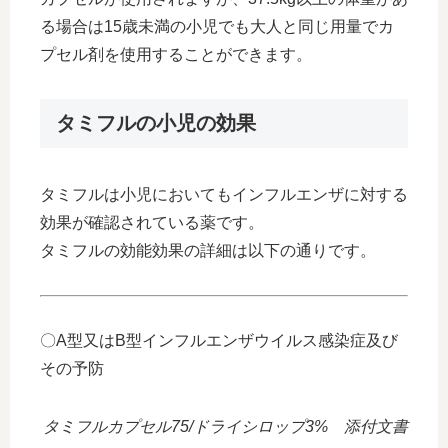
る場合は15歳未満の小児でも大人と同じ用量でカ
プセル剤を使用することができます。
タミフルの小児の効果
タミフルは小児においてもインフルエンザに対する
効果が確認されている薬です。
タミフルの効能効果の詳細は以下の通りです。
〇A型又はB型インフルエンザウイルス感染症及び
その予防
タミフルカプセル75/ドライシロップ3% 添付文書