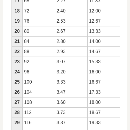
17
68
2.27
11.33
18
72
2.40
12.00
19
76
2.53
12.67
20
80
2.67
13.33
21
84
2.80
14.00
22
88
2.93
14.67
23
92
3.07
15.33
24
96
3.20
16.00
25
100
3.33
16.67
26
104
3.47
17.33
27
108
3.60
18.00
28
112
3.73
18.67
29
116
3.87
19.33