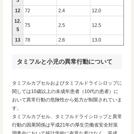
5
12
72
2.4
12.0
12.
75
2.5
12.5
5
13
78
2.6
13.0
タミフルと小児の異常行動について
タミフルカプセルおよびタミフルドライシロップに
関しては10歳以上の未成年患者（10代の患者）に
おいて異常行動の危険性から処方が制限されていま
す。
タミフルカプセル、タミフルドライシロップと異常
行動の因果関係は平成21年の厚生労働省安全対策
調査会において統計学的に有意な差はなく、平成