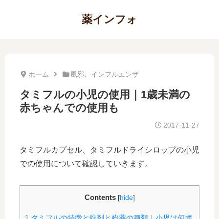
薬インフォ
ホーム
風邪、インフルエンザ
タミフルの小児の使用｜1歳未満の
赤ちゃんでの使用も
2017-11-27
タミフルカプセル、タミフルドライシロップの小児
での使用について確認していきます。
Contents
[
hide
]
1
タミフルの特徴と錠剤と粉薬の種類｜小児は何歳