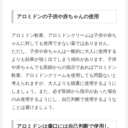
アロミドンの子供や赤ちゃんの使用
アロミドン軟膏、アロミドンクリームは子供や赤ち
ゃんに対しても使用できない薬ではありません。
ただし、子供や赤ちゃんは一般的に大人に使用する
よりも効果が強く出てしまう傾向があります。子供
や赤ちゃんでも医師からの指示であればアロミドン
軟膏、アロミドンクリームを使用しても問題ないと
考えられますが、大人よりも慎重に使用するように
しましょう。また、必ず医師から指示があった場合
のみ使用するようにし、自己判断で使用するような
ことは避けましょう。
アロミドンは傷口には自己判断で使用し