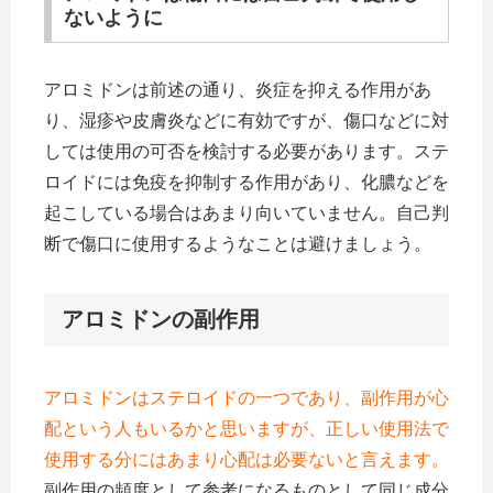
ないように
アロミドンは前述の通り、炎症を抑える作用があ
り、湿疹や皮膚炎などに有効ですが、傷口などに対
しては使用の可否を検討する必要があります。ステ
ロイドには免疫を抑制する作用があり、化膿などを
起こしている場合はあまり向いていません。自己判
断で傷口に使用するようなことは避けましょう。
アロミドンの副作用
アロミドンはステロイドの一つであり、副作用が心
配という人もいるかと思いますが、正しい使用法で
使用する分にはあまり心配は必要ないと言えます。
副作用の頻度として参考になるものとして同じ成分