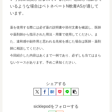
いるような場合はベトネベートN軟膏ASが適して
います。
薬を使用する際には必ず薬の説明書や添付文書を確認し、医師
や薬剤師から指示された用法・用量で使用してください。ま
た、違和感や副作用と思われる兆候を感じた場合は医師・薬剤
師に相談してください。
今回紹介した内容はあくまで一例であり、必ずしも当てはまら
ないケースがあります。予めご承知ください。
シェアする
sicklepodをフォローする