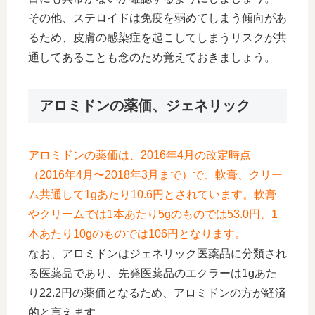
その他、ステロイドは免疫を弱めてしまう傾向があ
るため、皮膚の感染症を起こしてしまうリスクが共
通してあることも念のため覚えておきましょう。
アロミドンの薬価、ジェネリック
アロミドンの薬価は、2016年4月の改定時点
（2016年4月〜2018年3月まで）で、軟膏、クリー
ム共通して1gあたり10.6円とされています。軟膏
やクリームでは1本あたり5gのものでは53.0円、1
本あたり10gのものでは106円となります。
なお、アロミドンはジェネリック医薬品に分類され
る医薬品であり、先発医薬品のエクラーは1gあた
り22.2円の薬価となるため、アロミドンの方が経済
的と言えます。