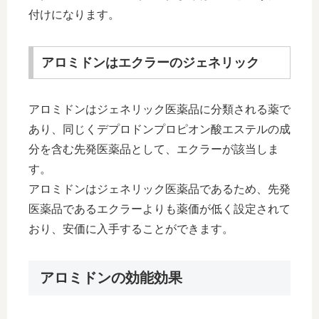
付けになります。
アロミドンはエクラーのジェネリック
アロミドンはジェネリック医薬品に分類される薬で
あり、同じくデプロドンプロピオン酸エステルの成
分を含む先発医薬品として、エクラーが該当しま
す。
アロミドンはジェネリック医薬品であるため、先発
医薬品であるエクラーよりも薬価が低く設定されて
おり、安価に入手することができます。
アロミドンの効能効果