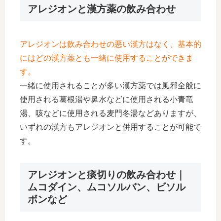
アレジオンと漢方薬の飲み合わせ
アレジオンは飲み合わせの悪い漢方はなく、基本的
にはどの漢方薬とも一緒に使用することができま
す。
一緒に使用されることが多い漢方薬では風邪全般に
使用される葛根湯や鼻水などに使用される小青竜
湯、咳などに使用される麦門冬湯などありますが、
いずれの漢方もアレジオンと併用することが可能で
す。
アレジオンと痰切りの飲み合わせ｜
ムコダイン、ムコソルバン、ビソル
ボンなど