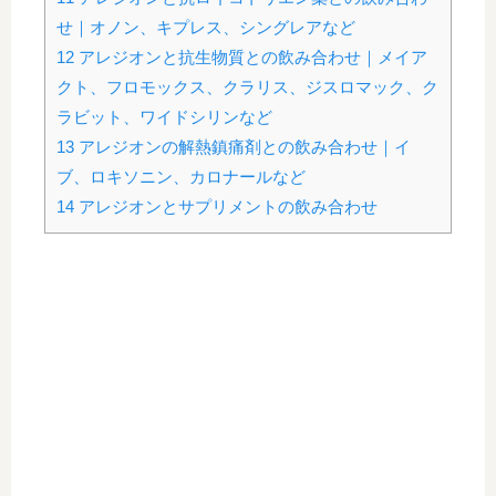
せ｜オノン、キプレス、シングレアなど
12
アレジオンと抗生物質との飲み合わせ｜メイア
クト、フロモックス、クラリス、ジスロマック、ク
ラビット、ワイドシリンなど
13
アレジオンの解熱鎮痛剤との飲み合わせ｜イ
ブ、ロキソニン、カロナールなど
14
アレジオンとサプリメントの飲み合わせ