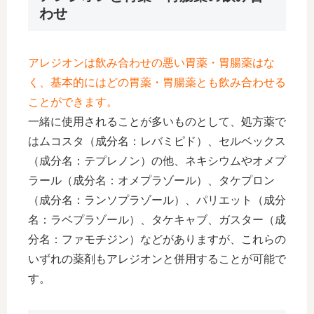
わせ
アレジオンは飲み合わせの悪い胃薬・胃腸薬はな
く、基本的にはどの胃薬・胃腸薬とも飲み合わせる
ことができます。
一緒に使用されることが多いものとして、処方薬で
はムコスタ（成分名：レバミピド）、セルベックス
（成分名：テプレノン）の他、ネキシウムやオメプ
ラール（成分名：オメプラゾール）、タケプロン
（成分名：ランソプラゾール）、パリエット（成分
名：ラベプラゾール）、タケキャブ、ガスター（成
分名：ファモチジン）などがありますが、これらの
いずれの薬剤もアレジオンと併用することが可能で
す。