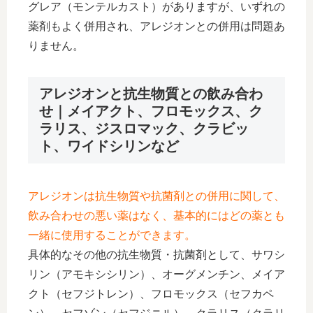
グレア（モンテルカスト）がありますが、いずれの
薬剤もよく併用され、アレジオンとの併用は問題あ
りません。
アレジオンと抗生物質との飲み合わ
せ｜メイアクト、フロモックス、ク
ラリス、ジスロマック、クラビッ
ト、ワイドシリンなど
アレジオンは抗生物質や抗菌剤との併用に関して、
飲み合わせの悪い薬はなく、基本的にはどの薬とも
一緒に使用することができます。
具体的なその他の抗生物質・抗菌剤として、サワシ
リン（アモキシシリン）、オーグメンチン、メイア
クト（セフジトレン）、フロモックス（セフカペ