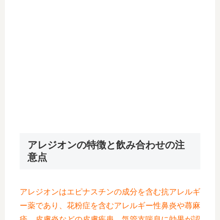
アレジオンの特徴と飲み合わせの注
意点
アレジオンはエピナスチンの成分を含む抗アレルギ
ー薬であり、花粉症を含むアレルギー性鼻炎や蕁麻
疹、皮膚炎などの皮膚疾患、気管支喘息に効果が認