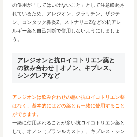
の併用が「してはいけないこと」として注意喚起さ
れているため、アレジオン、クラリチン、ザジテ
ン、コンタック鼻炎Z、ストナリニZなどの抗アレ
ルギー薬と自己判断で併用しないようにしましょ
う。
アレジオンと抗ロイコトリエン薬と
の飲み合わせ｜オノン、キプレス、
シングレアなど
アレジオンは飲み合わせの悪い抗ロイコトリエン薬
はなく、基本的にはどの薬とも一緒に使用すること
ができます。
一緒に使用されることが多い抗ロイコトリエン薬と
して、オノン（プランルカスト）、キプレス・シン