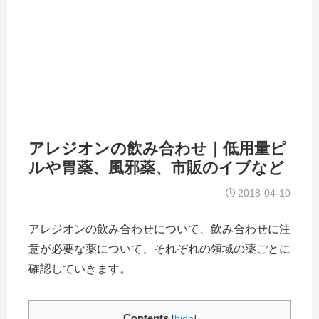
アレジオンの飲み合わせ｜低用量ピ
ルや胃薬、風邪薬、市販のイブなど
2018-04-10
アレジオンの飲み合わせについて、飲み合わせに注
意が必要な薬について、それぞれの領域の薬ごとに
確認していきます。
Contents
[
hide
]