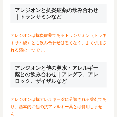
アレジオンと抗炎症薬の飲み合わせ
｜トランサミンなど
アレジオンは抗炎症薬であるトランサミン（トラネ
キサム酸）とも飲み合わせは悪くなく、よく併用さ
れる薬の一つです。
アレジオンと他の鼻水・アレルギー
薬との飲み合わせ｜アレグラ、アレ
ロック、ザイザルなど
アレジオンは抗アレルギー薬に分類される薬剤であ
り、基本的に他の抗アレルギー薬とは併用しませ
ん。