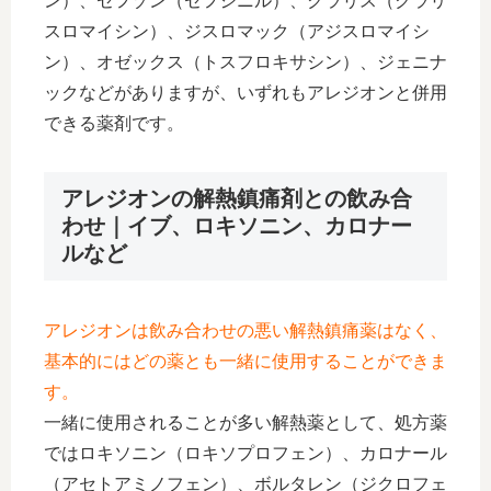
ン）、セフゾン（セフジニル）、クラリス（クラリ
スロマイシン）、ジスロマック（アジスロマイシ
ン）、オゼックス（トスフロキサシン）、ジェニナ
ックなどがありますが、いずれもアレジオンと併用
できる薬剤です。
アレジオンの解熱鎮痛剤との飲み合
わせ｜イブ、ロキソニン、カロナー
ルなど
アレジオンは飲み合わせの悪い解熱鎮痛薬はなく、
基本的にはどの薬とも一緒に使用することができま
す。
一緒に使用されることが多い解熱薬として、処方薬
ではロキソニン（ロキソプロフェン）、カロナール
（アセトアミノフェン）、ボルタレン（ジクロフェ