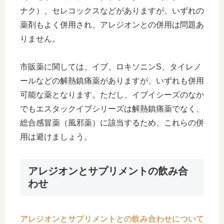
ナク）、セレコックスなどがありますが、いずれの
薬剤もよく併用され、アレジオンとの併用は問題あ
りません。
市販薬に関しては、イブ、ロキソニンS、タイレノ
ールなどの解熱鎮痛薬がありますが、いずれも併用
可能な薬となります。ただし、イブイシーズのなか
でもエスタックイブシリーズは解熱鎮痛薬でなく、
総合感冒薬（風邪薬）に該当するため、これらの併
用は避けましょう。
アレジオンとサプリメントの飲み合
わせ
アレジオンとサプリメントとの飲み合わせについて