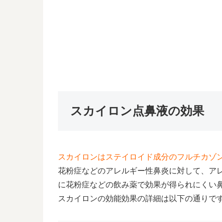
スカイロン点鼻液の効果
スカイロンはステイロイド成分のフルチカゾ
花粉症などのアレルギー性鼻炎に対して、ア
に花粉症などの飲み薬で効果が得られにくい
スカイロンの効能効果の詳細は以下の通りで