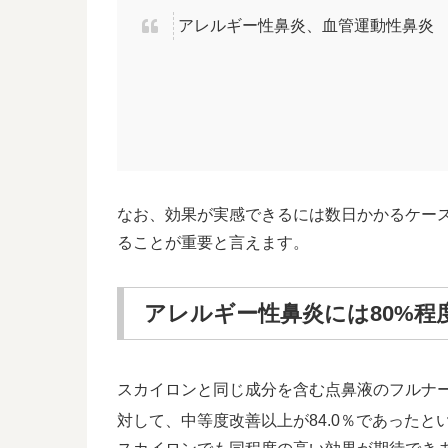
アレルギー性鼻炎、血管運動性鼻炎
なお、効果が実感できるには数日かかるケー
ることが重要と言えます。
アレルギー性鼻炎には80%程
スカイロンと同じ成分を含む点鼻液のフルナ
対して、中等度改善以上が84.0％であった