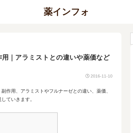
薬インフォ
作用｜アラミストとの違いや薬価など
2016-11-10
、副作用、アラミストやフルナーゼとの違い、薬価、
説していきます。