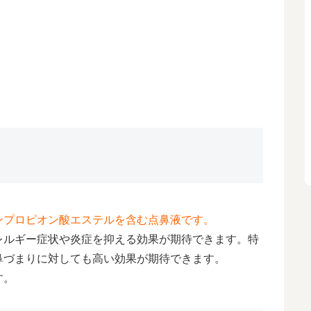
ンプロピオン酸エステルを含む点鼻液です。
レルギー症状や炎症を抑える効果が期待できます。特
鼻づまりに対しても高い効果が期待できます。
す。