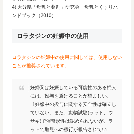
4) 大分県「母乳と薬剤」研究会 母乳とくすりハ
ンドブック（2010）
ロラタジンの妊娠中の使用
ロラタジンの妊娠中の使用に関しては、使用しない
ことが推奨されています。
妊婦又は妊娠している可能性のある婦人
には、投与を避けることが望ましい。
〔妊娠中の投与に関する安全性は確立し
ていない。また、動物試験(ラット、ウ
サギ)で催奇形性は認められないが、ラ
ットで胎児への移行が報告されてい