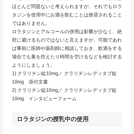
ほとんど問題ないと考えられますが、それでもロラ
タジンを使用中にお酒を飲むことは推奨されること
ではありません。
ロラタジンとアルコールの併用は影響が少なく、絶
対に避けるものではないと言えますが、可能であれ
ば事前に医師や薬剤師に相談しておき、飲酒をする
場合でも量を控えたり時間を空けるなどを検討する
ようにしましょう。
1) クラリチン錠10mg／ クラリチンレディタブ錠
10mg 添付文書
2) クラリチン錠10mg／ クラリチンレディタブ錠
10mg インタビューフォーム
ロラタジンの授乳中の使用