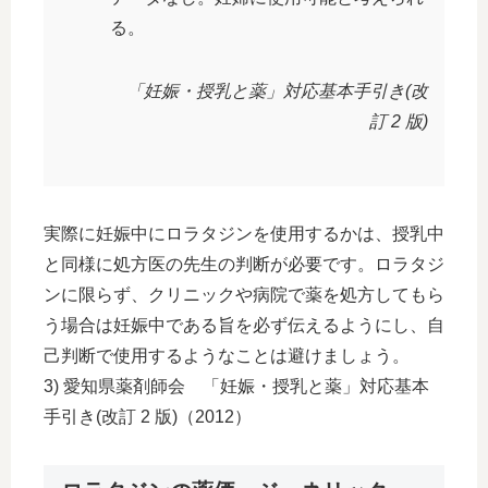
る。
「妊娠・授乳と薬」対応基本手引き(改
訂 2 版)
実際に妊娠中にロラタジンを使用するかは、授乳中
と同様に処方医の先生の判断が必要です。ロラタジ
ンに限らず、クリニックや病院で薬を処方してもら
う場合は妊娠中である旨を必ず伝えるようにし、自
己判断で使用するようなことは避けましょう。
3) 愛知県薬剤師会 「妊娠・授乳と薬」対応基本
手引き(改訂 2 版)（2012）