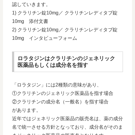
認していきます。
1) クラリチン錠10mg／ クラリチンレディタブ錠
10mg 添付文書
2) クラリチン錠10mg／ クラリチンレディタブ錠
10mg インタビューフォーム
ロラタジンはクラリチンのジェネリック
医薬品もしくは成分名を指す
「ロラタジン」には2種類の意味があり、
①クラリチンのジェネリック医薬品を指す場合
②クラリチンの成分名（一般名）を指す場合
があります。
近年ではジェネリック医薬品の販売名は、薬の成分
名で統一させる方針となっており、成分名がそのま