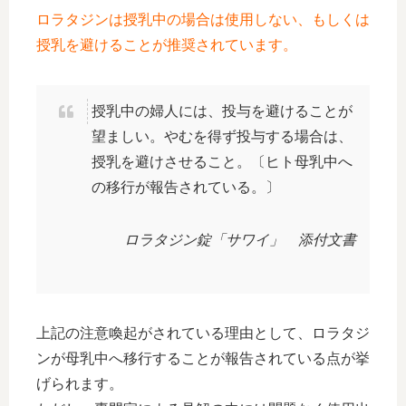
ロラタジンは授乳中の場合は使用しない、もしくは
授乳を避けることが推奨されています。
授乳中の婦人には、投与を避けることが
望ましい。やむを得ず投与する場合は、
授乳を避けさせること。〔ヒト母乳中へ
の移行が報告されている。〕
ロラタジン錠「サワイ」 添付文書
上記の注意喚起がされている理由として、ロラタジ
ンが母乳中へ移行することが報告されている点が挙
げられます。