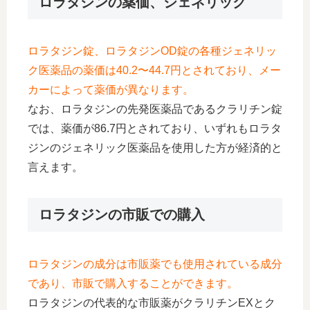
ロラタジンの薬価、ジェネリック
ロラタジン錠、ロラタジンOD錠の各種ジェネリッ
ク医薬品の薬価は40.2〜44.7円とされており、メー
カーによって薬価が異なります。
なお、ロラタジンの先発医薬品であるクラリチン錠
では、薬価が86.7円とされており、いずれもロラタ
ジンのジェネリック医薬品を使用した方が経済的と
言えます。
ロラタジンの市販での購入
ロラタジンの成分は市販薬でも使用されている成分
であり、市販で購入することができます。
ロラタジンの代表的な市販薬がクラリチンEXとク