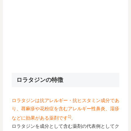
ロラタジンの特徴
ロラタジンは抗アレルギー・抗ヒスタミン成分であ
り、蕁麻疹や花粉症を含むアレルギー性鼻炎、湿疹
1)
などに効果がある薬剤です
。
ロラタジンを成分として含む薬剤の代表例としてク