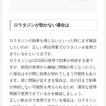
ロラタジンが効かない場合は
ロラタジンの効果を感じないといった時にまず確認
したいのが、正しい用法用量でロラタジンを使用で
きているかという点です。
ロラタジンは1日1回の使用で効果が持続する薬で
すが、前回の使用から極端に間隔が長くなったりし
た場合はその間に効果が切れてしまう可能性もあり
ます。逆に間隔が近すぎる場合は、次の日まで効果
が持続しない可能性も考えられるため、適切な使用
間隔で使用できているかを確認しましょう。
正しい飲み方で使用できている場合は、ロラタジン