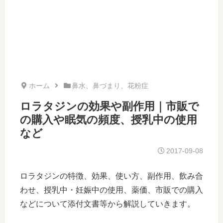
ホーム
鼻水、鼻づまり、花粉症
ロラタジンの効果や副作用｜市販で
の購入や眠気の頻度、授乳中の使用
など
2017-09-08
ロラタジンの特徴、効果、使い方、副作用、飲み合
わせ、授乳中・妊娠中の使用、薬価、市販での購入
などについて添付文書等から解説していきます。