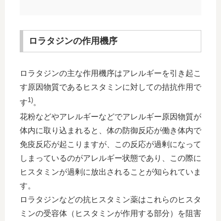
ロラタジンの作用機序
ロラタジンの主な作用機序はアレルギーを引き起こ
す原因物質であるヒスタミンに対しての拮抗作用で
1)
す
。
花粉などやアレルギーなどでアレルギー原因物質が
体内に取り込まれると、体の防御反応が働き体内で
免疫反応が起こりますが、この反応が過剰になって
しまっているのがアレルギー状態であり、この際に
ヒスタミンが過剰に放出されることが知られていま
す。
ロラタジンなどの抗ヒスタミン薬はこれらのヒスタ
ミンの受容体（ヒスタミンが作用する部分）を阻害