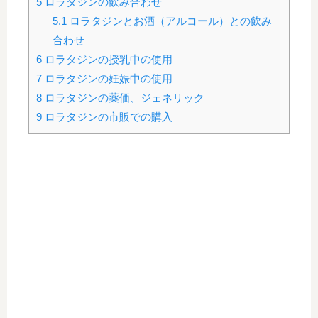
5
ロラタジンの飲み合わせ
5.1
ロラタジンとお酒（アルコール）との飲み
合わせ
6
ロラタジンの授乳中の使用
7
ロラタジンの妊娠中の使用
8
ロラタジンの薬価、ジェネリック
9
ロラタジンの市販での購入