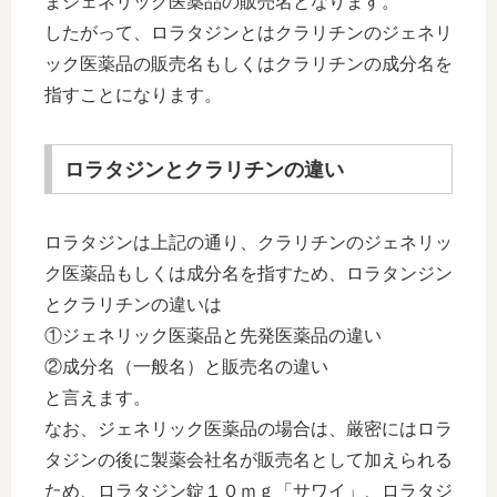
まジェネリック医薬品の販売名となります。
したがって、ロラタジンとはクラリチンのジェネリ
ック医薬品の販売名もしくはクラリチンの成分名を
指すことになります。
ロラタジンとクラリチンの違い
ロラタジンは上記の通り、クラリチンのジェネリッ
ク医薬品もしくは成分名を指すため、ロラタンジン
とクラリチンの違いは
①ジェネリック医薬品と先発医薬品の違い
②成分名（一般名）と販売名の違い
と言えます。
なお、ジェネリック医薬品の場合は、厳密にはロラ
タジンの後に製薬会社名が販売名として加えられる
ため、ロラタジン錠１０ｍｇ「サワイ」、ロラタジ