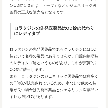
ンOD錠１０ｍｇ「トーワ」などがジェネリック医
薬品の正式な販売名となります。
ロラタジンの先発医薬品はOD錠の代わり
にレディタブ
ロラタジンの先発医薬品であるクラリチンにはOD
錠という名称の製品はありませんが、口腔内崩壊錠
のレディタブ錠というものがあり、これが実質的に
OD錠に該当します。
また、ロラタジンのジェネリック医薬品では数多く
のOD錠が販売されているため、水なしで飲める錠
剤が良い場合は先発医薬品とジェネリック医薬品い
ずれも選択肢があります。