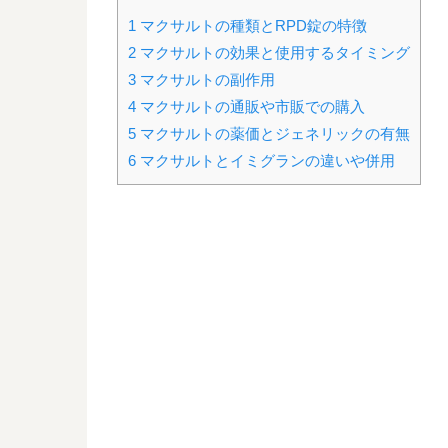
1
マクサルトの種類とRPD錠の特徴
2
マクサルトの効果と使用するタイミング
3
マクサルトの副作用
4
マクサルトの通販や市販での購入
5
マクサルトの薬価とジェネリックの有無
6
マクサルトとイミグランの違いや併用