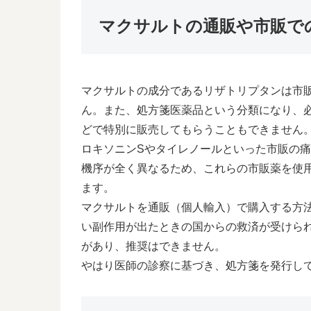
マクサルトの通販や市販で
マクサルトの成分であるリザトリプタンは市
ん。また、処方箋医薬品という分類になり、
どで特別に販売してもらうこともできません
ロキソニンSやタイレノールといった市販の
機序が全く異なるため、これらの市販薬を使
ます。
マクサルトを通販（個人輸入）で購入する方
い副作用が出たときの国からの救済が受けら
があり、推奨はできません。
やはり医師の診察に基づき、処方箋を発行し