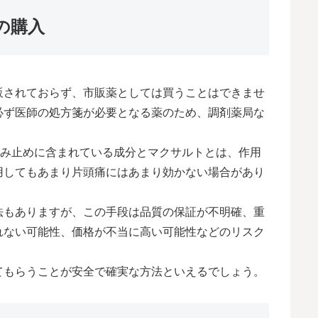
の購入
販されておらず、市販薬としては買うことはできませ
必ず医師の処方箋が必要となる薬のため、調剤薬局な
。
痛み止めに含まれている成分とマクサルトとは、作用
用してもあまり片頭痛にはあまり効かない場合があり
法もありますが、この手段は品質の保証が不明確、重
れない可能性、価格が不当に高い可能性などのリスク
てもらうことが安全で確実な方法といえるでしょう。