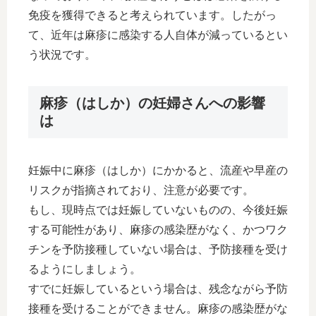
免疫を獲得できると考えられています。したがっ
て、近年は麻疹に感染する人自体が減っているとい
う状況です。
麻疹（はしか）の妊婦さんへの影響
は
妊娠中に麻疹（はしか）にかかると、流産や早産の
リスクが指摘されており、注意が必要です。
もし、現時点では妊娠していないものの、今後妊娠
する可能性があり、麻疹の感染歴がなく、かつワク
チンを予防接種していない場合は、予防接種を受け
るようにしましょう。
すでに妊娠しているという場合は、残念ながら予防
接種を受けることができません。麻疹の感染歴がな