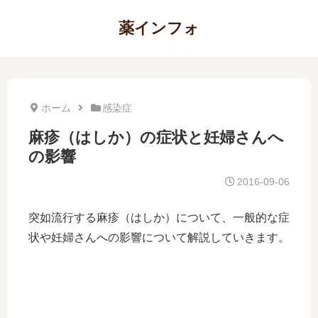
薬インフォ
ホーム
感染症
麻疹（はしか）の症状と妊婦さんへ
の影響
2016-09-06
突如流行する麻疹（はしか）について、一般的な症
状や妊婦さんへの影響について解説していきます。