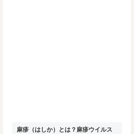
麻疹（はしか）とは？麻疹ウイルス