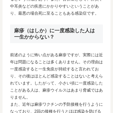
中耳炎などの疾患にかかりやすいということがあ
り、最悪の場合死に至ることもある感染症です。
麻疹（はしか）に一度感染した人は
一生かからない？
前述のように怖い点がある麻疹ですが、実際には近
年は問題になることは多くありません。その理由は
一度感染すると一生免疫が持続すると言われてお
り、その後はほとんど感染することはないと考えら
れています。したがって、小さい頃に一度感染した
ことがある人は、麻疹ウイルスはあまり脅威ではあ
りません。
また、近年は麻疹ワクチンの予防接種を行うように
なっており、2回の接種を行うとほぼ感染を防げる