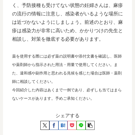
く、予防接種も受けてない状態の妊婦さんは、麻疹
の流行の情報に注意し、感染者がいるような場所に
は近づかないようにしましょう。前述のとおり、麻
疹は感染力が非常に高いため、かかりつけの先生と
相談し、対策を徹底する必要があります。
薬を使用する際には必ず薬の説明書や添付文書を確認し、医師
や薬剤師から指示された用法・用量で使用してください。ま
た、違和感や副作用と思われる兆候を感じた場合は医師・薬剤
師に相談してください。
今回紹介した内容はあくまで一例であり、必ずしも当てはまら
ないケースがあります。予めご承知ください。
シェアする