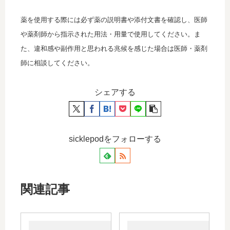
薬を使用する際には必ず薬の説明書や添付文書を確認し、医師
や薬剤師から指示された用法・用量で使用してください。ま
た、違和感や副作用と思われる兆候を感じた場合は医師・薬剤
師に相談してください。
シェアする
sicklepodをフォローする
関連記事
ラキ
ロペ