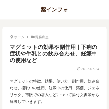
薬インフォ
ホーム
胃腸疾患
マグミットの効果や副作用｜下痢の
症状や牛乳との飲み合わせ、妊娠中
の使用など
2017-07-24
マグミットの特徴、効果、使い方、副作用、飲み合
わせ、授乳中の使用、妊娠中の使用、薬価、ジェネ
リック、市販での購入などについて添付文書等から
解説していきます。