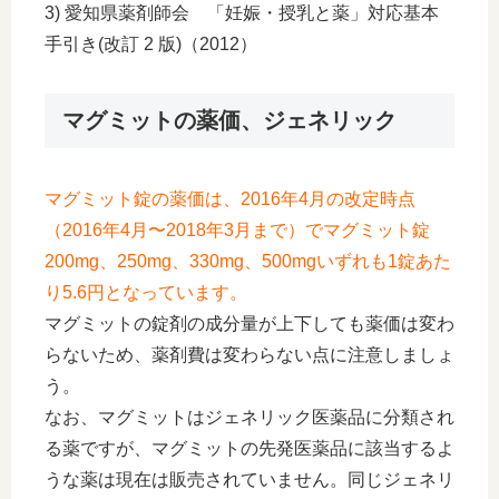
3) 愛知県薬剤師会 「妊娠・授乳と薬」対応基本
手引き(改訂 2 版)（2012）
マグミットの薬価、ジェネリック
マグミット錠の薬価は、2016年4月の改定時点
（2016年4月〜2018年3月まで）でマグミット錠
200mg、250mg、
330mg、500mgいずれも1錠あた
り5.6円となっています。
マグミットの錠剤の成分量が上下しても薬価は変わ
らないため、薬剤費は変わらない点に注意しましょ
う。
なお、マグミットはジェネリック医薬品に分類され
る薬ですが、マグミットの先発医薬品に該当するよ
うな薬は現在は販売されていません。同じジェネリ