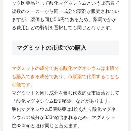
ック医薬品として酸化マグネシウムという販売名で
複数のメーカーから同一成分の薬剤が販売されてい
ますが、薬価も同じ5.6円であるため、薬局でかか
る費用はどの製剤を選択しても同じとなります。
マグミットの市販での購入
マグミットの成分である酸化マグネシウムは市販で
も購入できる成分であり、市販薬で代用することも
可能です。
マグミットと同じ成分を含む代表的な市販薬として
「酸化マグネシウムE便秘薬」などがあります。
酸化マグネシウムE便秘薬は1錠あたり酸化マグネ
シウムの成分が333mg含まれるため、マグミット
錠330mgとほぼ同じと言えます。