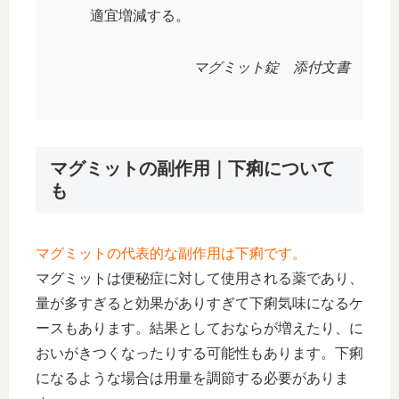
適宜増減する。
マグミット錠 添付文書
マグミットの副作用｜下痢について
も
マグミットの代表的な副作用は下痢です。
マグミットは便秘症に対して使用される薬であり、
量が多すぎると効果がありすぎて下痢気味になるケ
ースもあります。結果としておならが増えたり、に
おいがきつくなったりする可能性もあります。下痢
になるような場合は用量を調節する必要がありま