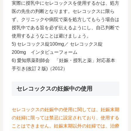
実際に授乳中にセレコックスを使用するかは、処方
医の先生の判断となります。セレコックスに限ら
ず、クリニックや病院で薬を処方してもらう場合は
授乳中である旨を必ず伝えるようにし、自己判断で
使用するようなことは避けましょう。
5) セレコックス錠100mg／ セレコックス錠
200mg インタビューフォーム
6) 愛知県薬剤師会 「妊娠・授乳と薬」対応基本
手引き(改訂 2 版)（2012）
セレコックスの妊娠中の使用
セレコックスの妊娠中の使用に関しては、妊娠末期
の妊婦に限っては禁忌に設定されており、使用する
ことはできません。妊娠末期以外の妊婦では、治療