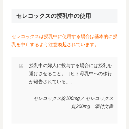
セレコックスの授乳中の使用
セレコックスは授乳中に使用する場合は基本的に授
乳を中止するよう注意喚起されています。
授乳中の婦人に投与する場合には授乳を
避けさせること。［ヒト母乳中への移行
が報告されている。］
セレコックス錠100mg／ セレコックス
錠200mg 添付文書