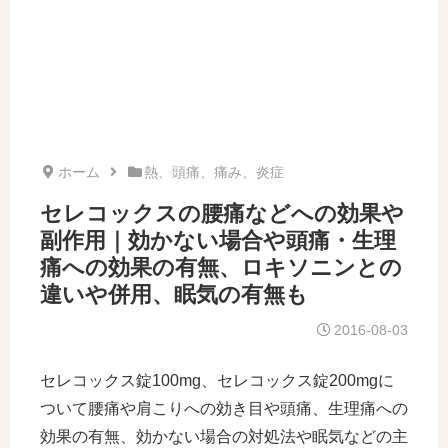
ホーム
熱、頭痛、痛み、炎症
セレコックスの腰痛などへの効果や
副作用｜効かない場合や頭痛・生理
痛への効果の有無、ロキソニンとの
違いや併用、眠気の有無も
2016-08-03
セレコックス錠100mg、セレコックス錠200mgに
ついて腰痛や肩こりへの効き目や頭痛、生理痛への
効果の有無、効かない場合の対処法や眠気などの主