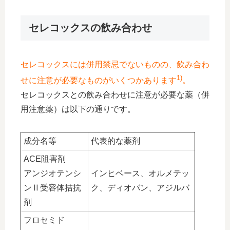
セレコックスの飲み合わせ
セレコックスには併用禁忌でないものの、飲み合わ
1)
せに注意が必要なものがいくつかあります
。
セレコックスとの飲み合わせに注意が必要な薬（併
用注意薬）は以下の通りです。
成分名等
代表的な薬剤
ACE阻害剤
アンジオテンシ
インヒベース、オルメテッ
ンⅡ受容体拮抗
ク、ディオバン、アジルバ
剤
フロセミド