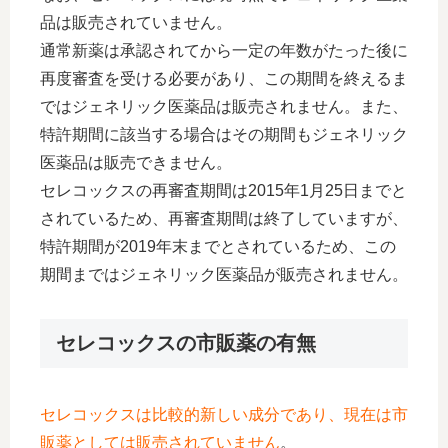
品は販売されていません。
通常新薬は承認されてから一定の年数がたった後に
再度審査を受ける必要があり、この期間を終えるま
ではジェネリック医薬品は販売されません。また、
特許期間に該当する場合はその期間もジェネリック
医薬品は販売できません。
セレコックスの再審査期間は2015年1月25日までと
されているため、再審査期間は終了していますが、
特許期間が2019年末までとされているため、この
期間まではジェネリック医薬品が販売されません。
セレコックスの市販薬の有無
セレコックスは比較的新しい成分であり、現在は市
販薬としては販売されていません
。