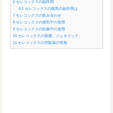
6
セレコックスの副作用
6.1
セレコックスの眠気の副作用は
7
セレコックスの飲み合わせ
8
セレコックスの授乳中の使用
9
セレコックスの妊娠中の使用
10
セレコックスの薬価、ジェネリック
11
セレコックスの市販薬の有無