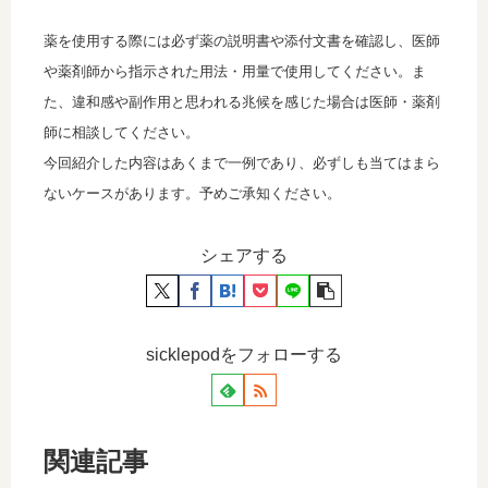
薬を使用する際には必ず薬の説明書や添付文書を確認し、医師
や薬剤師から指示された用法・用量で使用してください。ま
た、違和感や副作用と思われる兆候を感じた場合は医師・薬剤
師に相談してください。
今回紹介した内容はあくまで一例であり、必ずしも当てはまら
ないケースがあります。予めご承知ください。
シェアする
sicklepodをフォローする
関連記事