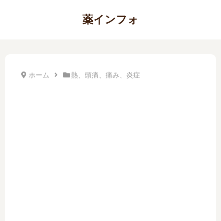
薬インフォ
ホーム
熱、頭痛、痛み、炎症