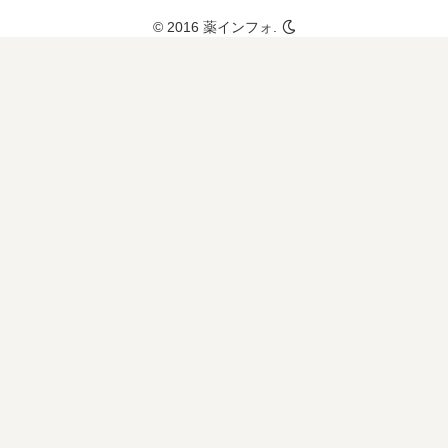
© 2016 薬インフォ.