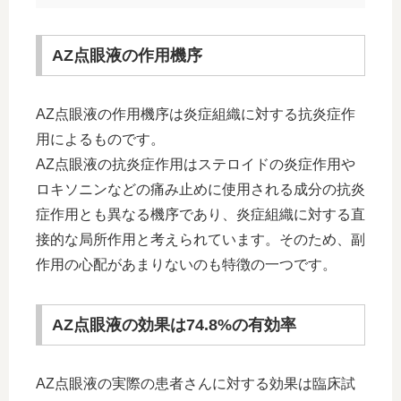
AZ点眼液の作用機序
AZ点眼液の作用機序は炎症組織に対する抗炎症作
用によるものです。
AZ点眼液の抗炎症作用はステロイドの炎症作用や
ロキソニンなどの痛み止めに使用される成分の抗炎
症作用とも異なる機序であり、炎症組織に対する直
接的な局所作用と考えられています。そのため、副
作用の心配があまりないのも特徴の一つです。
AZ点眼液の効果は74.8%の有効率
AZ点眼液の実際の患者さんに対する効果は臨床試