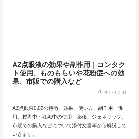
AZ点眼液の効果や副作用｜コンタク
ト使用、ものもらいや花粉症への効
果、市販での購入など
2017-07-31
AZ点眼液0.02の特徴、効果、使い方、副作用、併
用、授乳中・妊娠中の使用、薬価、ジェネリック、
市販での購入などについて添付文書等から解説して
いきます。