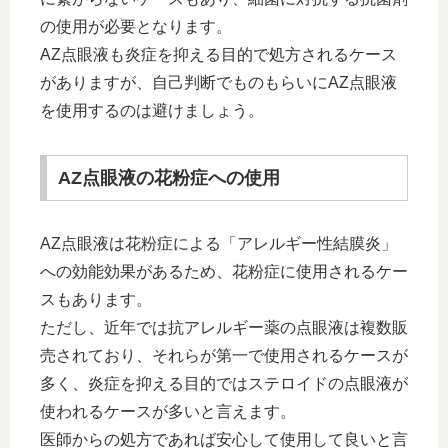
の使用が必要となります。
AZ点眼液も炎症を抑える目的で処方されるケース
がありますが、自己判断でものもらいにAZ点眼液
を使用するのは避けましょう。
AZ点眼液の花粉症への使用
AZ点眼液は花粉症による「アレルギー性結膜炎」
への効能効果があるため、花粉症に使用されるケー
スもあります。
ただし、近年では抗アレルギー薬の点眼液は複数販
売されており、それらが第一で使用されるケースが
多く、炎症を抑える目的ではステロイドの点眼液が
使われるケースが多いと言えます。
医師からの処方であれば安心して使用して良いと言