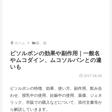
ホーム
咳、痰
ビソルボンの効果や副作用｜一般名
やムコダイン、ムコソルバンとの違
いも
2017-06-06
ビソルボンの特徴、効果、使い方、副作用、飲み合
わせ、授乳中の使用、妊娠中の使用、薬価、ジェネ
リック、市販での購入などについて、添付文書等か
ら解説していきます。