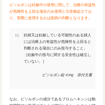
ビソルボンは妊娠中の使用に関して、治療の有益性
が危険性を上回る場合のみ使用と注意喚起さてお
り、実際に使用するかは医師の判断となります。
妊婦又は妊娠している可能性のある婦人
には治療上の有益性が危険性を上回ると
判断される場合にのみ投与すること。
［妊娠中の投与に関する安全性は確立し
ていない。］
ビソルボン錠４mg 添付文書
なお、ビソルボンの成分であるブロムヘキシンは動