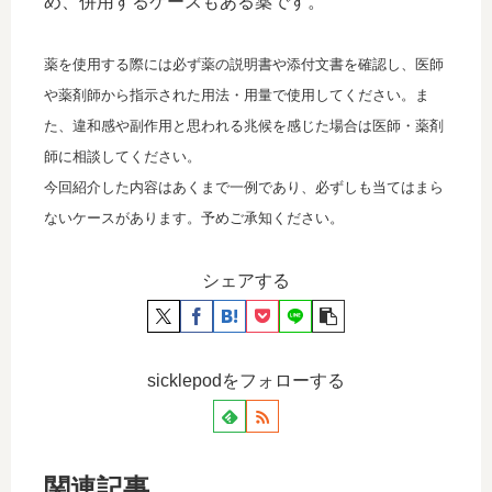
め、併用するケースもある薬です。
薬を使用する際には必ず薬の説明書や添付文書を確認し、医師
や薬剤師から指示された用法・用量で使用してください。ま
た、違和感や副作用と思われる兆候を感じた場合は医師・薬剤
師に相談してください。
今回紹介した内容はあくまで一例であり、必ずしも当てはまら
ないケースがあります。予めご承知ください。
シェアする
sicklepodをフォローする
関連記事