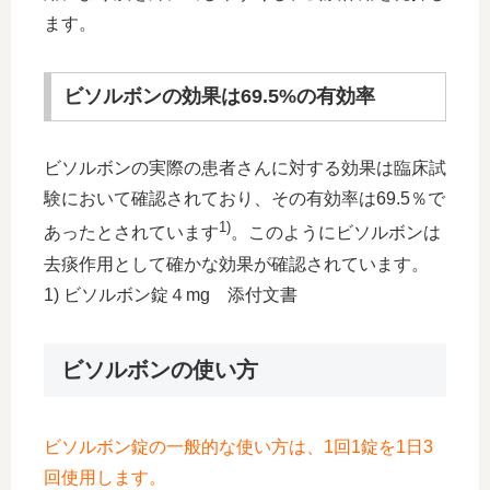
ます。
ビソルボンの効果は69.5%の有効率
ビソルボンの実際の患者さんに対する効果は臨床試
験において確認されており、その有効率は69.5％で
1)
あったとされています
。このようにビソルボンは
去痰作用として確かな効果が確認されています。
1) ビソルボン錠４mg 添付文書
ビソルボンの使い方
ビソルボン錠の一般的な使い方は、1回1錠を1日3
回使用します。