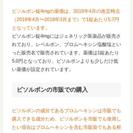
ビソルボン錠4mgの薬価は、2016年4月の改定時点
（2016年4月〜2018年3月まで）で1錠あたり5.7円
となっています。
ビソルボン錠4mgにはジェネリック医薬品が販売さ
れており、レベルボン、ブロムヘキシン塩酸塩とい
った販売名で販売されています。薬価は1錠あたり
5.0円となっており、ビソルボンよりも少しだけ低
い薬価が設定されています。
ビソルボンの市販での購入
ビソルボンの成分であるブロムヘキシンは市販でも
購入できる成分ため、ビソルボンを市販でも使用し
たい場合はブロムヘキシンを含む市販薬でもある程