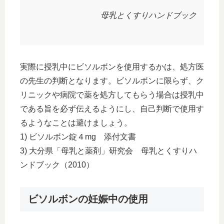
母乳とくすりハンドブック
実際に授乳中にビソルボンを使用するかは、処方医
の先生の判断となります。ビソルボンに限らず、ク
リニックや病院で薬を処方してもらう場合は授乳中
である旨を必ず伝えるようにし、自己判断で使用す
るようなことは避けましょう。
1) ビソルボン錠４mg 添付文書
3) 大分県「母乳と薬剤」研究会 母乳とくすりハ
ンドブック（2010）
ビソルボンの妊娠中の使用