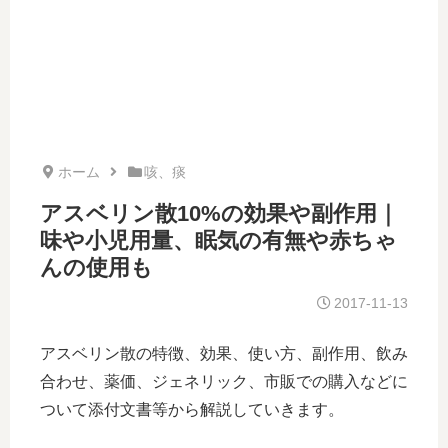
ホーム
咳、痰
アスベリン散10%の効果や副作用｜
味や小児用量、眠気の有無や赤ちゃ
んの使用も
2017-11-13
アスベリン散の特徴、効果、使い方、副作用、飲み
合わせ、薬価、ジェネリック、市販での購入などに
ついて添付文書等から解説していきます。