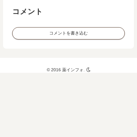
知ろ
う
コメント
コメントを書き込む
© 2016 薬インフォ.