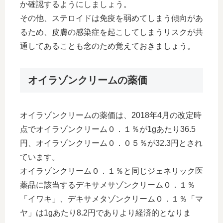
か確認するようにしましょう。
その他、ステロイドは免疫を弱めてしまう傾向があ
るため、皮膚の感染症を起こしてしまうリスクが共
通してあることも念のため覚えておきましょう。
オイラゾンクリームの薬価
オイラゾンクリームの薬価は、2018年4月の改定時
点でオイラゾンクリーム０．１％が1gあたり36.5
円、オイラゾンクリーム０．０５％が32.3円とされ
ています。
オイラゾンクリーム０．１％と同じジェネリック医
薬品に該当するデキサメサゾンクリーム０．１％
「イワキ」、デキサメタゾンクリーム０．１％「マ
ヤ」は1gあたり8.2円でありより経済的となりま