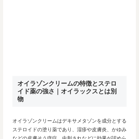
オイラゾンクリームの特徴とステロ
イド薬の強さ｜オイラックスとは別
物
オイラゾンクリームはデキサメタゾンを成分とする
ステロイドの塗り薬であり、湿疹や皮膚炎、かゆみ
などの皮膚そう痒症、虫刺されなどに効果が認めら