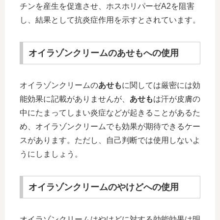
チンを産生を促進させ、ホスホリパーゼA2を阻害
し、結果として抗炎症作用を示すとされています。
オイラゾンクリームのあせもへの使用
オイラゾンクリームの
あせも
に関しては厳密には効
能効果に記載がありませんが、
あせも
は汗が皮膚の
中にたまってしまい炎症などが起きることがあるた
め、オイラゾンクリームでも効果が期待できるケー
スがあります。ただし、自己判断では使用しないよ
うにしましょう。
オイラゾンクリームのやけどへの使用
オイラゾンクリームはやけどに対する効能効果は明