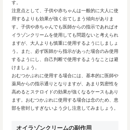
す。
注意点として、子供や赤ちゃんは一般的に大人に使
用するよりも効果が強く出てしまう傾向がありま
す。子供や赤ちゃんでも医師からの指示であればオ
イラゾンクリームを使用しても問題ないと考えられ
ますが、大人よりも慎重に使用するようにしましょ
う。また、必ず医師から指示があった場合のみ使用
するようにし、自己判断で使用するようなことは避
けましょう。
おむつかぶれに使用する場合には、基本的に医師や
薬局からの指示通りとなりますが、あまり気密性を
高めるとステロイドの効果が強くなるケースもあり
ます。おむつかぶれに使用する場合は念のため、患
部を密封しすぎないよう少し注意してみましょう。
オイラゾンクリームの副作用