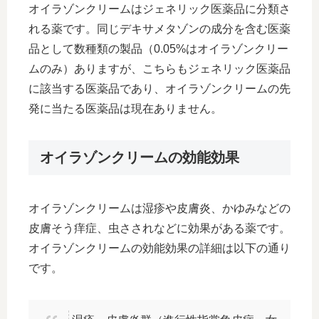
オイラゾンクリームはジェネリック医薬品に分類さ
れる薬です。同じデキサメタゾンの成分を含む医薬
品として数種類の製品（0.05%はオイラゾンクリー
ムのみ）ありますが、こちらもジェネリック医薬品
に該当する医薬品であり、オイラゾンクリームの先
発に当たる医薬品は現在ありません。
オイラゾンクリームの効能効果
オイラゾンクリームは湿疹や皮膚炎、かゆみなどの
皮膚そう痒症、虫さされなどに効果がある薬です。
オイラゾンクリームの効能効果の詳細は以下の通り
です。