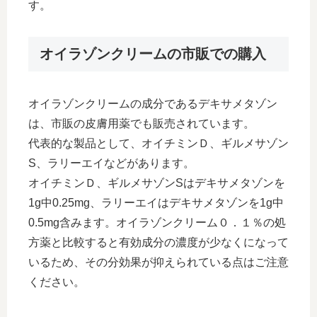
す。
オイラゾンクリームの市販での購入
オイラゾンクリームの成分であるデキサメタゾン
は、市販の皮膚用薬でも販売されています。
代表的な製品として、オイチミンＤ、ギルメサゾン
S、ラリーエイなどがあります。
オイチミンＤ、ギルメサゾンSはデキサメタゾンを
1g中0.25mg、ラリーエイはデキサメタゾンを1g中
0.5mg含みます。オイラゾンクリーム０．１％の処
方薬と比較すると有効成分の濃度が少なくになって
いるため、その分効果が抑えられている点はご注意
ください。