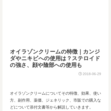
オイラゾンクリームの特徴｜カンジ
ダやニキビへの使用は？ステロイド
の強さ、顔や陰部への使用も
2018-06-29
オイラゾンクリームについてその特徴、効果、使い
方、副作用、薬価、ジェネリック、市販での購入な
どについて添付文書等から解説していきます。