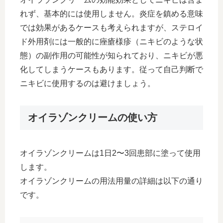
れず、基本的には使用しません。炎症を鎮める意味
では効果があるケースも考えられますが、ステロイ
ド外用剤には一般的に痤瘡様疹（ニキビのような状
態）の副作用の可能性が知られており、ニキビが悪
化してしまうケースもあります。従って自己判断で
ニキビに使用するのは避けましょう。
オイラゾンクリームの使い方
オイラゾンクリームは1日2〜3回患部に塗って使用
します。
オイラゾンクリームの用法用量の詳細は以下の通り
です。