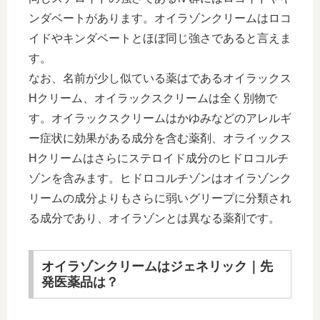
ンダベートがあります。オイラゾンクリームはロコ
イドやキンダベートとほぼ同じ強さであると言えま
す。
なお、名前が少し似ている薬はであるオイラックス
Hクリーム、オイラックスクリームは全く別物で
す。オイラックスクリームはかゆみなどのアレルギ
ー症状に効果がある成分を含む薬剤、オライックス
Hクリームはさらにステロイド成分のヒドロコルチ
ゾンを含みます。ヒドロコルチゾンはオイラゾンク
リームの成分よりもさらに弱いグリープに分類され
る成分であり、オイラゾンとは異なる薬剤です。
オイラゾンクリームはジェネリック｜先
発医薬品は？