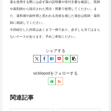
薬を使用する際には必ず薬の説明書や添付文書を確認し、医師
や薬剤師から指示された用法・用量で使用してください。ま
た、違和感や副作用と思われる兆候を感じた場合は医師・薬剤
師に相談してください。
今回紹介した内容はあくまで一例であり、必ずしも当てはまら
ないケースがあります。予めご承知ください。
シェアする
sicklepodをフォローする
関連記事