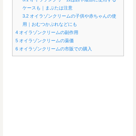
ケースも｜まぶたは注意
3.2
オイラゾンクリームの子供や赤ちゃんの使
用｜おむつかぶれなどにも
4
オイラゾンクリームの副作用
5
オイラゾンクリームの薬価
6
オイラゾンクリームの市販での購入