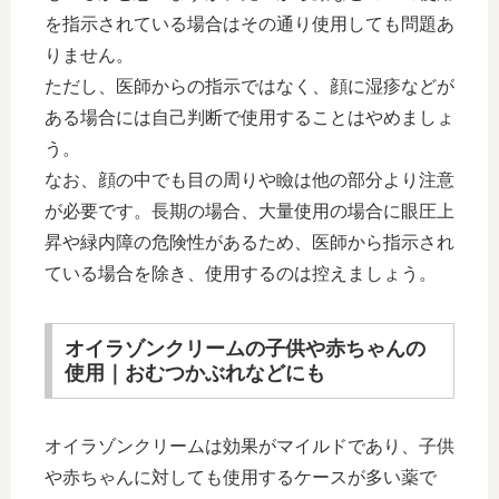
を指示されている場合はその通り使用しても問題あ
りません。
ただし、医師からの指示ではなく、顔に湿疹などが
ある場合には自己判断で使用することはやめましょ
う。
なお、顔の中でも目の周りや瞼は他の部分より注意
が必要です。長期の場合、大量使用の場合に眼圧上
昇や緑内障の危険性があるため、医師から指示され
ている場合を除き、使用するのは控えましょう。
オイラゾンクリームの子供や赤ちゃんの
使用｜おむつかぶれなどにも
オイラゾンクリームは効果がマイルドであり、子供
や赤ちゃんに対しても使用するケースが多い薬で