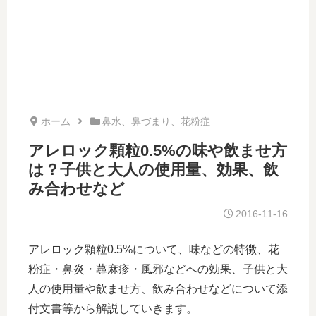
ホーム
鼻水、鼻づまり、花粉症
アレロック顆粒0.5%の味や飲ませ方
は？子供と大人の使用量、効果、飲
み合わせなど
2016-11-16
アレロック顆粒0.5%について、味などの特徴、花
粉症・鼻炎・蕁麻疹・風邪などへの効果、子供と大
人の使用量や飲ませ方、飲み合わせなどについて添
付文書等から解説していきます。