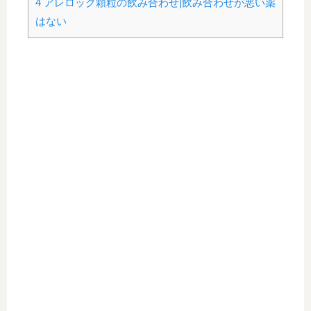
4
アレロック顆粒の飲み合わせ|飲み合わせが悪い薬
はない