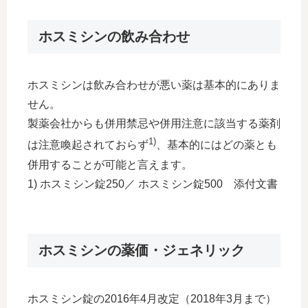
ホスミシンの飲み合わせ
ホスミシンは飲み合わせが悪い薬は基本的にありま
せん。
製薬会社からも併用禁忌や併用注意に該当する薬剤
1)
は注意喚起されておらず
、基本的にはどの薬とも
併用することが可能と言えます。
1) ホスミシン錠250／ ホスミシン錠500 添付文書
ホスミシンの薬価・ジェネリック
ホスミシン錠の2016年4月改定（2018年3月まで）