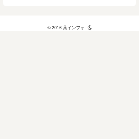
© 2016 薬インフォ.