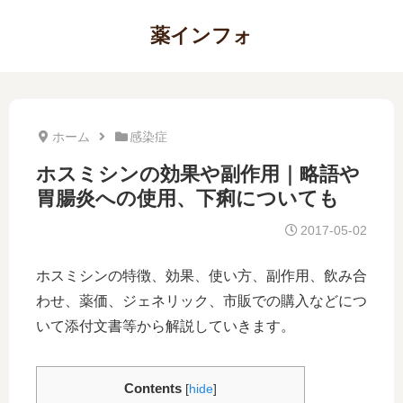
薬インフォ
ホーム
感染症
ホスミシンの効果や副作用｜略語や
胃腸炎への使用、下痢についても
2017-05-02
ホスミシンの特徴、効果、使い方、副作用、飲み合
わせ、薬価、ジェネリック、市販での購入などにつ
いて添付文書等から解説していきます。
Contents
[
hide
]