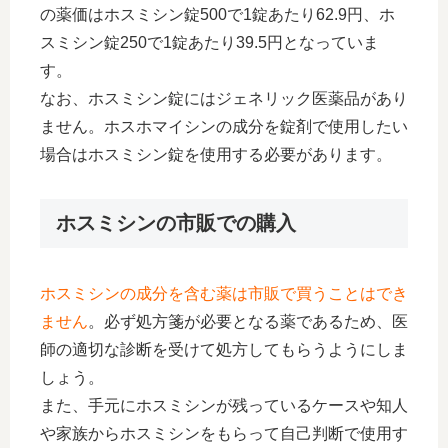
の薬価はホスミシン錠500で1錠あたり62.9円、ホ
スミシン錠250で1錠あたり39.5円となっていま
す。
なお、ホスミシン錠にはジェネリック医薬品があり
ません。ホスホマイシンの成分を錠剤で使用したい
場合はホスミシン錠を使用する必要があります。
ホスミシンの市販での購入
ホスミシンの成分を含む薬は市販で買うことはでき
ません
。必ず処方箋が必要となる薬であるため、医
師の適切な診断を受けて処方してもらうようにしま
しょう。
また、手元にホスミシンが残っているケースや知人
や家族からホスミシンをもらって自己判断で使用す