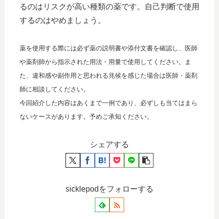
るのはリスクが高い種類の薬です。自己判断で使用
するのはやめましょう。
薬を使用する際には必ず薬の説明書や添付文書を確認し、医師
や薬剤師から指示された用法・用量で使用してください。ま
た、違和感や副作用と思われる兆候を感じた場合は医師・薬剤
師に相談してください。
今回紹介した内容はあくまで一例であり、必ずしも当てはまら
ないケースがあります。予めご承知ください。
シェアする
sicklepodをフォローする