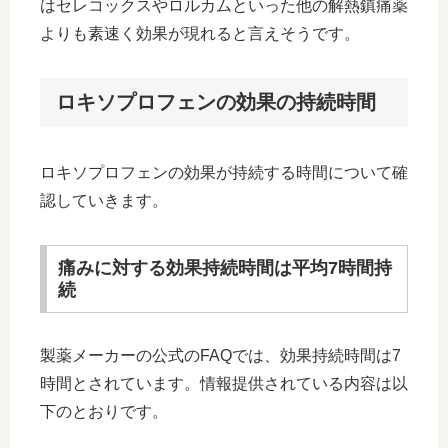
はセレコックスやロルカムといった他の解熱鎮痛薬
よりも素速く効果が現れると言えそうです。
ロキソプロフェンの効果の持続時間
ロキソプロフェンの効果が持続する時間について確
認していきます。
痛みに対する効果持続時間は平均7時間持
続
製薬メーカーの公式のFAQでは、効果持続時間は7
時間とされています。情報提供されている内容は以
下のとおりです。