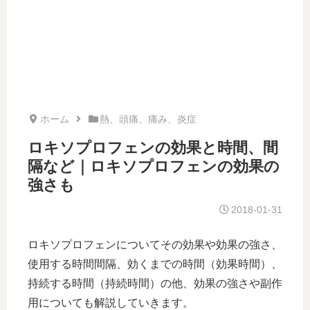
ホーム
熱、頭痛、痛み、炎症
ロキソプロフェンの効果と時間、間
隔など｜ロキソプロフェンの効果の
強さも
2018-01-31
ロキソプロフェンについてその効果や効果の強さ、
使用する時間間隔、効くまでの時間（効果時間）、
持続する時間（持続時間）の他、効果の強さや副作
用についても解説していきます。