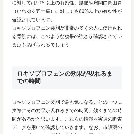
に対しては90%以上の有効性、腰痛や肩関節周囲炎
（いわゆる五十肩）に対しても80%以上の有効性が
確認されています。
ロキソプロフェン製剤が非常の多くの人に使用され
る背景には、このような効果の強さが確認されてい
る点もあげられるでしょう。
ロキソプロフェンの効果が現れるま
での時間
ロキソプロフェン製剤で最も気になることの一つに
実際にその効果が現れるまでの時間、効くまでの時
間があるかと思います。これらの情報を実際の調査
データを用いて確認していきます。なお、市販薬の