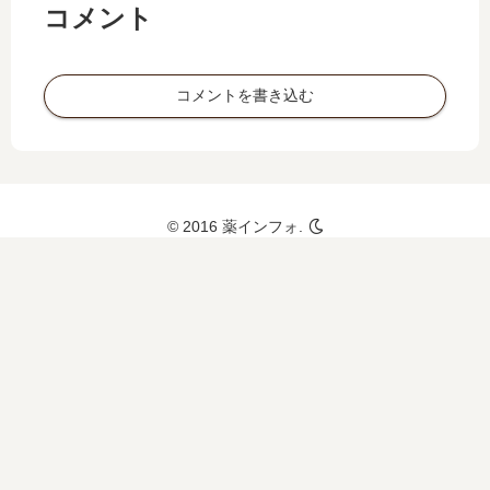
コメント
コメントを書き込む
© 2016 薬インフォ.