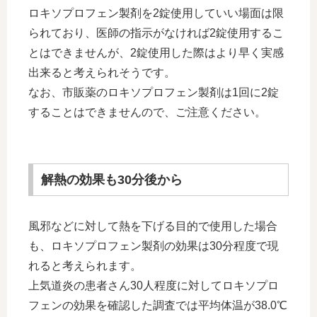
ロキソプロフェン製剤を2錠使用していい場面は限
られており、医師の指示がなければ2錠使用するこ
とはできませんが、2錠使用した際はより早く実感
出来ると考えられそうです。
なお、市販薬のロキソプロフェン製剤は1回に2錠
することはできませんので、ご注意ください。
解熱の効果も30分後から
風邪などに対して熱を下げる目的で使用した場合
も、ロキソプロフェン製剤の効果は30分程度で現
れると考えられます。
上気道炎の患者さん30人程度に対してロキソプロ
フェンの効果を確認した調査では平均体温が38.0℃