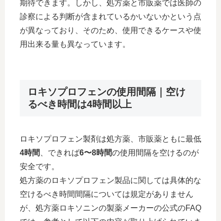
期待できます。しかし、処方薬と市販薬では医師の
診察による判断が含まれているかいないかという点
が異なっており、そのため、使用できるケースや使
用出来る量も異なっています。
ロキソプロフェンの使用間隔｜空け
るべき時間は4時間以上
ロキソプロフェン製剤は処方薬、市販薬ともに最低
4時間
、できれば
6〜8時間
の使用間隔を空けるのが
安全です。
処方薬のロキソプロフェン製品に関しては具体的な
空けるべき時間間隔については規定がありません
が、処方薬ロキソニンの製薬メーカーの公式のFAQ