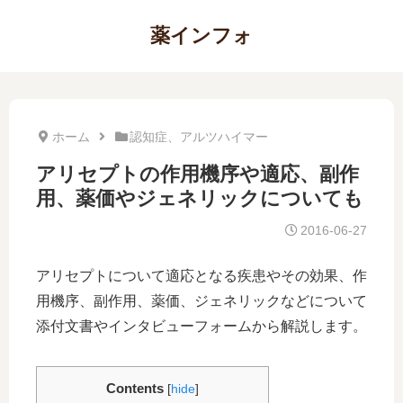
薬インフォ
ホーム
認知症、アルツハイマー
アリセプトの作用機序や適応、副作
用、薬価やジェネリックについても
2016-06-27
アリセプトについて適応となる疾患やその効果、作
用機序、副作用、薬価、ジェネリックなどについて
添付文書やインタビューフォームから解説します。
Contents
[
hide
]