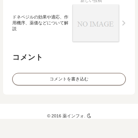
較も
ドネペジルの効果や適応、作
用機序、薬価などについて解
説
コメント
コメントを書き込む
© 2016 薬インフォ.