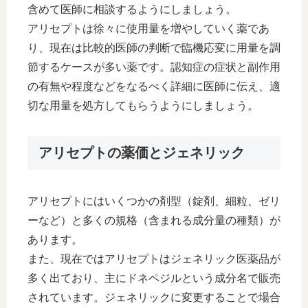
含めて医師に相談するようにしましょう。
アリセプトは徐々に使用量を増やしていく薬であ
り、現在は比較的医師の判断で臨機応変に用量を調
節するケースが多い薬です。認知症の症状と副作用
の有無や程度などをなるべく詳細に医師に伝え、適
切な用量を処方してもらうようにしましょう。
アリセプトの薬価とジェネリック
アリセプトにはいくつかの剤型（錠剤、細粒、ゼリ
ーなど）と多くの規格（含まれる成分量の種類）が
あります。
また、現在ではアリセプトはジェネリック医薬品が
多く出ており、主にドネペジルという成分名で販売
されています。ジェネリックに変更することで場合