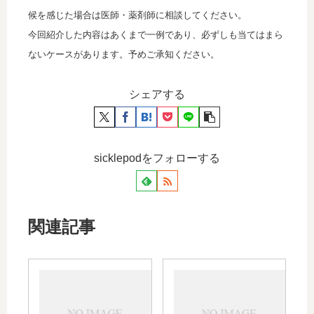
候を感じた場合は医師・薬剤師に相談してください。
今回紹介した内容はあくまで一例であり、必ずしも当てはまら
ないケースがあります。予めご承知ください。
シェアする
sicklepodをフォローする
関連記事
メマ
イク
リー
セロ
の効
ンパ