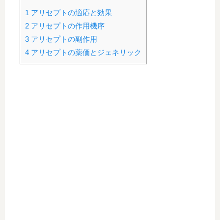
1
アリセプトの適応と効果
2
アリセプトの作用機序
3
アリセプトの副作用
4
アリセプトの薬価とジェネリック