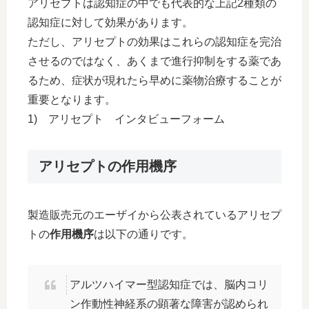
アリセプトは認知症の中でも代表的な上記2種類の
認知症に対して効果があります。
ただし、アリセプトの効果はこれらの認知症を完治
させるのではなく、あくまで進行抑制をする薬であ
るため、症状が現れたら早めに薬物治療することが
重要となります。
1) アリセプト インタビューフォーム
アリセプトの作用機序
製造販売元のエーザイから公表されているアリセプ
トの
作用機序
は以下の通りです。
アルツハイマー型認知症では、脳内コリ
ン作動性神経系の顕著な障害が認められ