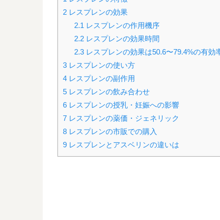
2
レスプレンの効果
2.1
レスプレンの作用機序
2.2
レスプレンの効果時間
2.3
レスプレンの効果は50.6〜79.4%の有効
3
レスプレンの使い方
4
レスプレンの副作用
5
レスプレンの飲み合わせ
6
レスプレンの授乳・妊娠への影響
7
レスプレンの薬価・ジェネリック
8
レスプレンの市販での購入
9
レスプレンとアスベリンの違いは