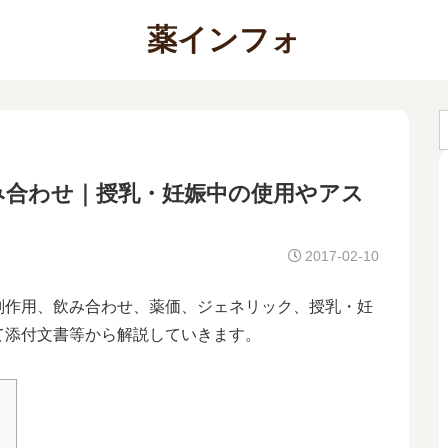
薬インフォ
み合わせ｜授乳・妊娠中の使用やアス
2017-02-10
副作用、飲み合わせ、薬価、ジェネリック、授乳・妊
て添付文書等から解説していきます。