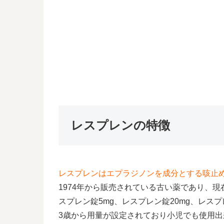
レスプレンの特徴
レスプレンはエプラジノンを成分とする咳止
1974年から販売されている古い薬であり、現在
スプレン錠5mg、レスプレン錠20mg、レス
3歳から用量が設定されており小児でも使用