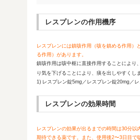
レスプレンの作用機序
レスプレンには鎮咳作用（咳を鎮める作用）
る作用）があります。
鎮咳作用は咳中枢に直接作用することにより
り気を下げることにより、痰を出しやすくし
1) レスプレン錠5mg／レスプレン錠20mg／
レスプレンの効果時間
レスプレンの効果が出るまでの時間は30分以
期待できる薬です。また、使用後2〜3日目で