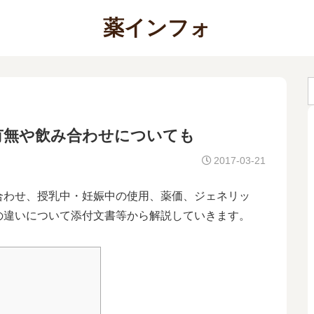
薬インフォ
有無や飲み合わせについても
2017-03-21
合わせ、授乳中・妊娠中の使用、薬価、ジェネリッ
の違いについて添付文書等から解説していきます。