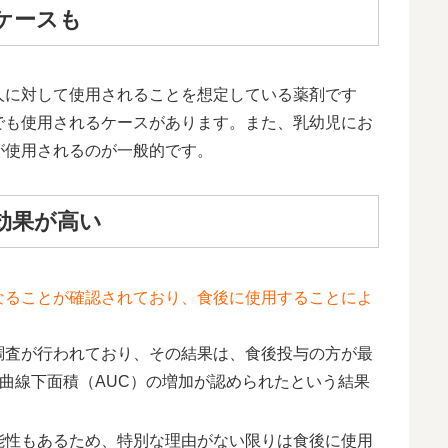
ケースも
人に対して使用されることを想定している薬剤です
でも使用されるケースがあります。また、乳幼児にお
が使用されるのが一般的です。
効果が高い
なることが確認されており、食後に使用することによ
調査が行われており、その結果は、食後投与の方が最
移曲線下面積（AUC）の増加が認められたという結果
能性もあるため、特別な理由がない限りは食後に使用