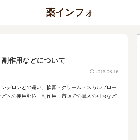
薬インフォ
、副作用などについて
2016-06-16
リンデロンとの違い、軟膏・クリーム・スカルプロー
などへの使用部位、副作用、市販での購入の可否など