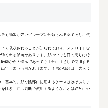
も最も効果が強いグループに分類される薬であり、使
をよく吸収されることが知られており、ステロイドな
が強く出る傾向があります。顔の中でも目の周りは特
は医師からの指示であっても十分に注意して使用する
く出てしまう傾向があります。子供の場合は、大人よ
。
め、基本的に顔や陰部に使用するケースはほぼありま
合を除き、自己判断で使用するようなことは絶対にや