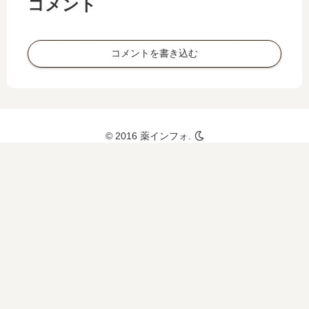
コメント
使用
につ
いて
コメントを書き込む
© 2016 薬インフォ.