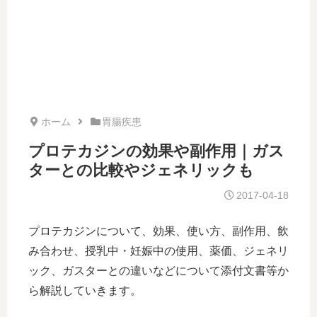
ホーム
胃腸疾患
プロテカジンの効果や副作用｜ガス
ターとの比較やジェネリックも
2017-04-18
プロテカジンについて、効果、使い方、副作用、飲
み合わせ、授乳中・妊娠中の使用、薬価、ジェネリ
ック、ガスターとの違いなどについて添付文書等か
ら解説していきます。