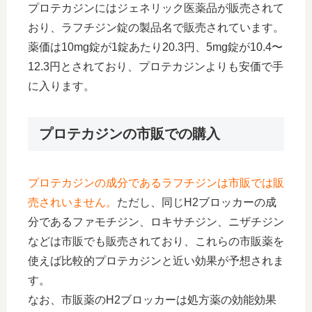
プロテカジンにはジェネリック医薬品が販売されて
おり、ラフチジン錠の製品名で販売されています。
薬価は10mg錠が1錠あたり20.3円、5mg錠が10.4〜
12.3円とされており、プロテカジンよりも安価で手
に入ります。
プロテカジンの市販での購入
プロテカジンの成分であるラフチジンは市販では販
売されいません。
ただし、同じH2ブロッカーの成
分であるファモチジン、ロキサチジン、ニザチジン
などは市販でも販売されており、これらの市販薬を
使えば比較的プロテカジンと近い効果が予想されま
す。
なお、市販薬のH2ブロッカーは処方薬の効能効果