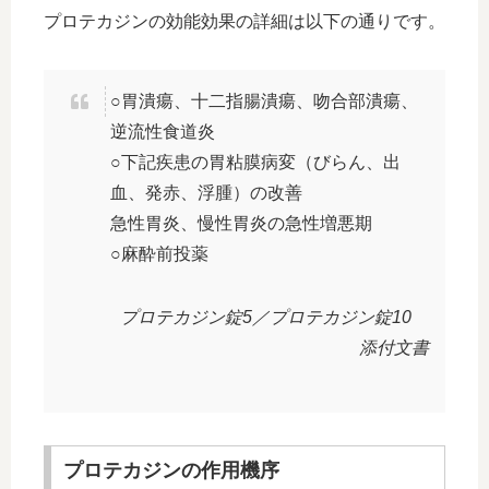
プロテカジンの効能効果の詳細は以下の通りです。
○胃潰瘍、十二指腸潰瘍、吻合部潰瘍、
逆流性食道炎
○下記疾患の胃粘膜病変（びらん、出
血、発赤、浮腫）の改善
急性胃炎、慢性胃炎の急性増悪期
○麻酔前投薬
プロテカジン錠5／プロテカジン錠10
添付文書
プロテカジンの作用機序