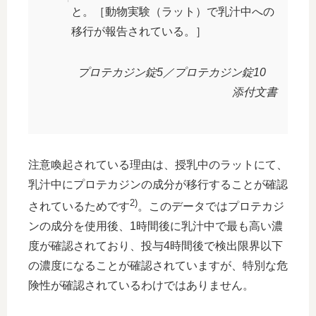
と。［動物実験（ラット）で乳汁中への
移行が報告されている。］
プロテカジン錠5／プロテカジン錠10
添付文書
注意喚起されている理由は、授乳中のラットにて、
乳汁中にプロテカジンの成分が移行することが確認
2)
されているためです
。このデータではプロテカジ
ンの成分を使用後、1時間後に乳汁中で最も高い濃
度が確認されており、投与4時間後で検出限界以下
の濃度になることが確認されていますが、特別な危
険性が確認されているわけではありません。