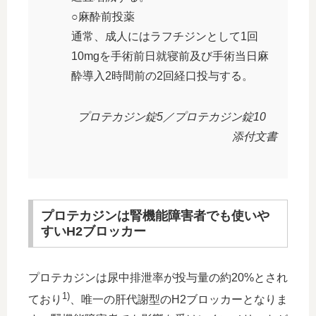
○麻酔前投薬
通常、成人にはラフチジンとして1回
10mgを手術前日就寝前及び手術当日麻
酔導入2時間前の2回経口投与する。
プロテカジン錠5／プロテカジン錠10
添付文書
プロテカジンは腎機能障害者でも使いや
すいH2ブロッカー
プロテカジンは尿中排泄率が投与量の約20%とされ
1)
ており
、唯一の肝代謝型のH2ブロッカーとなりま