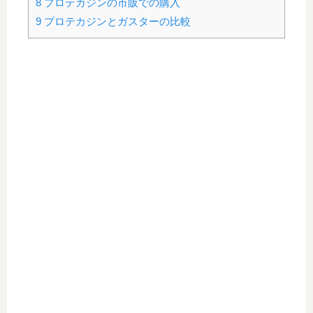
8
プロテカジンの市販での購入
9
プロテカジンとガスターの比較