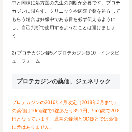
中と同様に処方医の先生の判断が必要です。プロテ
カジンに限らず、クリニックや病院で薬を処方して
もらう場合は妊娠中である旨を必ず伝えるように
し、自己判断で使用するようなことは避けましょ
う。
2) プロテカジン錠5／プロテカジン錠10 インタビ
ューフォーム
プロテカジンの薬価、ジェネリック
プロテカジンの2016年4月改定（2018年3月まで）
の薬価は10mg錠で1錠あたり35.1円、5mg錠で20.8
円となっています。通常の錠剤とOD錠とでは薬価
に差はありません。