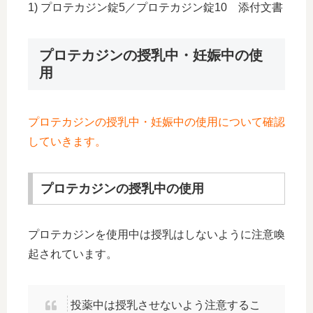
1) プロテカジン錠5／プロテカジン錠10 添付文書
プロテカジンの授乳中・妊娠中の使
用
プロテカジンの授乳中・妊娠中の使用について確認
していきます。
プロテカジンの授乳中の使用
プロテカジンを使用中は授乳はしないように注意喚
起されています。
投薬中は授乳させないよう注意するこ