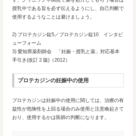
授乳中である旨を必ず伝えるようにし、自己判断で
使用するようなことは避けましょう。
2) プロテカジン錠5／プロテカジン錠10 インタビ
ューフォーム
3) 愛知県薬剤師会 「妊娠・授乳と薬」対応基本
手引き(改訂 2 版)（2012）
プロテカジンの妊娠中の使用
プロテカジンは妊娠中の使用に関しては、治療の有
益性が危険性を上回る場合のみ使用と注意喚起さて
おり、使用するかは医師の判断になります。