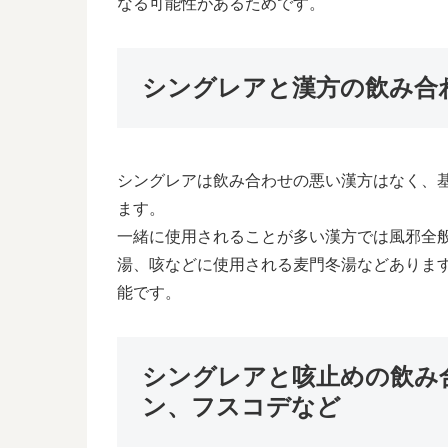
なる可能性があるためです。
シングレアと漢方の飲み合
シングレアは飲み合わせの悪い漢方はなく、
ます。
一緒に使用されることが多い漢方では風邪全
湯、咳などに使用される麦門冬湯などありま
能です。
シングレアと咳止めの飲み
ン、フスコデなど