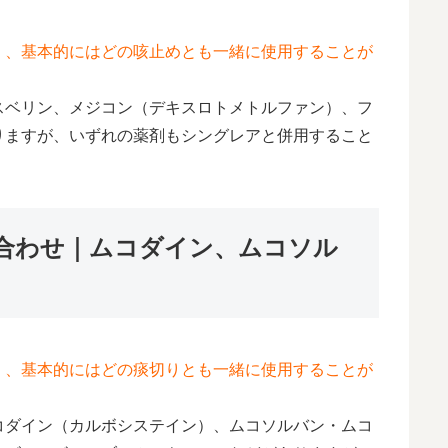
く、基本的にはどの咳止めとも一緒に使用することが
スベリン、メジコン（デキスロトメトルファン）、フ
りますが、いずれの薬剤もシングレアと併用すること
合わせ｜ムコダイン、ムコソル
く、基本的にはどの痰切りとも一緒に使用することが
コダイン（カルボシステイン）、ムコソルバン・ムコ