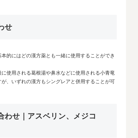
わせ
基本的にはどの漢方薬とも一緒に使用することができ
般に使用される葛根湯や鼻水などに使用される小青竜
すが、いずれの漢方もシングレアと併用することが可
合わせ｜アスベリン、メジコ