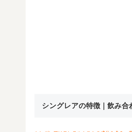
シングレアの特徴｜飲み合