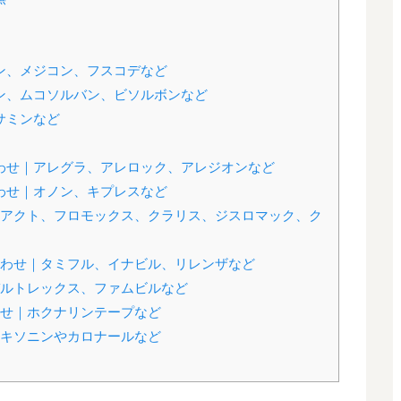
ン、メジコン、フスコデなど
ン、ムコソルバン、ビソルボンなど
サミンなど
わせ｜アレグラ、アレロック、アレジオンなど
わせ｜オノン、キプレスなど
アクト、フロモックス、クラリス、ジスロマック、ク
わせ｜タミフル、イナビル、リレンザなど
ルトレックス、ファムビルなど
せ｜ホクナリンテープなど
キソニンやカロナールなど