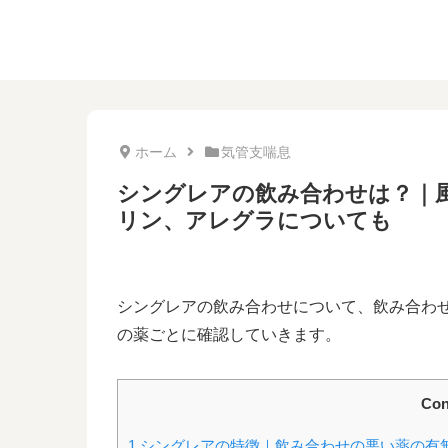
ホーム
気管支喘息
シングレアの飲み合わせは？｜
リン、アレグラについても
シングレアの飲み合わせについて、飲み合わ
の薬ごとに確認していきます。
Con
1
シングレアの特徴｜飲み合わせの悪い薬の有