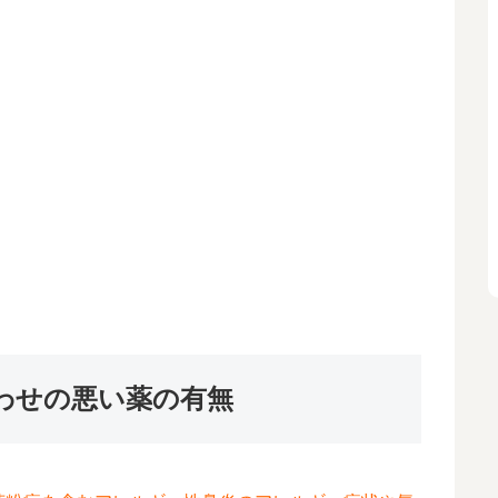
わせの悪い薬の有無