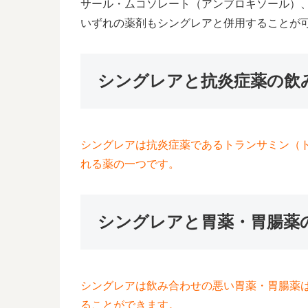
サール・ムコソレート（アンブロキソール）
いずれの薬剤もシングレアと併用することが
シングレアと抗炎症薬の飲
シングレアは抗炎症薬であるトランサミン（
れる薬の一つです。
シングレアと胃薬・胃腸薬
シングレアは飲み合わせの悪い胃薬・胃腸薬
ることができます。