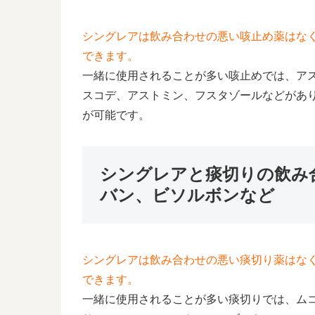
シングレアは飲み合わせの悪い咳止め薬はな
できます。
一緒に使用されることが多い咳止めでは、ア
スコデ、アストミン、フスタゾールなどがあ
が可能です。
シングレアと痰切りの飲み
バン、ビソルボンなど
シングレアは飲み合わせの悪い痰切り薬はな
できます。
一緒に使用されることが多い痰切りでは、ム