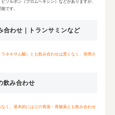
、ビソルボン（ブロムヘキシン）などがありますが、
可能です。
み合わせ｜トランサミンなど
トラネキサム酸）とも飲み合わせは悪くなく、併用さ
の飲み合わせ
はなく、基本的にはどの胃薬・胃腸薬とも飲み合わせ