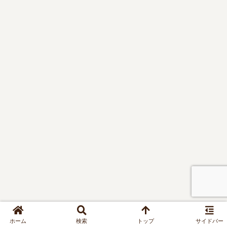
ホーム
検索
トップ
サイドバー