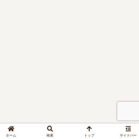
ホーム
検索
トップ
サイドバー