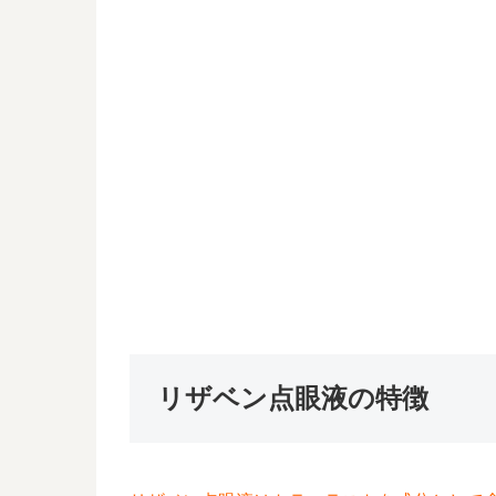
リザベン点眼液の特徴