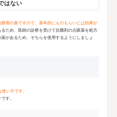
ではない
結膜用の薬ですので、基本的にものもらいには効果が
あるため、医師の診察を受けて抗菌剤の点眼薬を処方
の薬があるため、そちらを使用するようにしましょ
な使い方です。
りです。