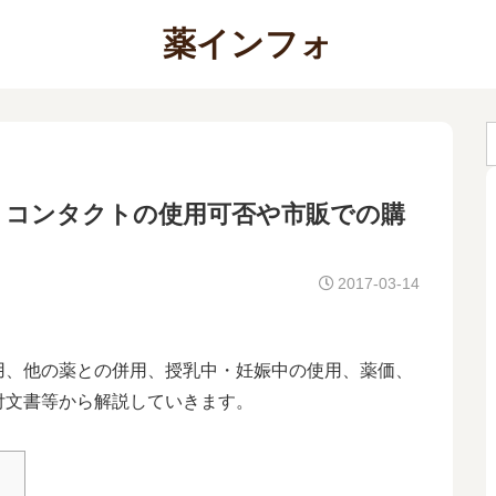
薬インフォ
｜コンタクトの使用可否や市販での購
2017-03-14
用、他の薬との併用、授乳中・妊娠中の使用、薬価、
付文書等から解説していきます。